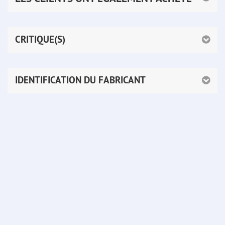
CRITIQUE(S)
IDENTIFICATION DU FABRICANT