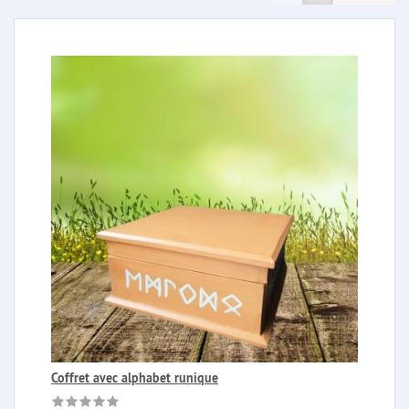
Coffret avec alphabet runique