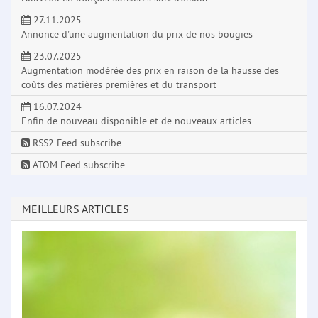
27.11.2025
Annonce d'une augmentation du prix de nos bougies
23.07.2025
Augmentation modérée des prix en raison de la hausse des
coûts des matières premières et du transport
16.07.2024
Enfin de nouveau disponible et de nouveaux articles
RSS2 Feed subscribe
ATOM Feed subscribe
MEILLEURS ARTICLES