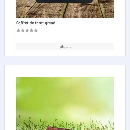
Coffret de tarot grand
plus...