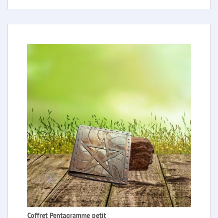
Coffret Pentagramme petit