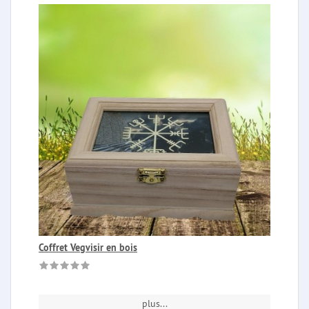
Coffret Vegvisir en bois
plus...