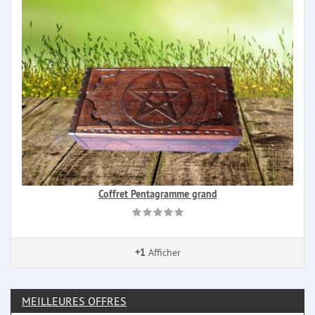
Coffret Pentagramme grand
+1
Afficher
MEILLEURES OFFRES