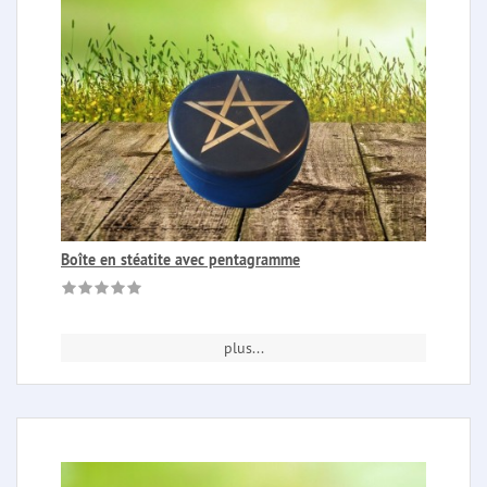
Boîte en stéatite avec pentagramme
plus...