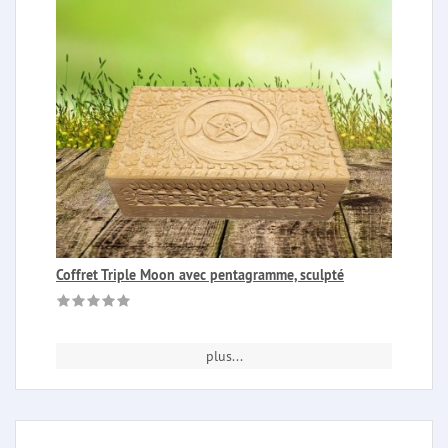
Coffret Triple Moon avec pentagramme, sculpté
plus...