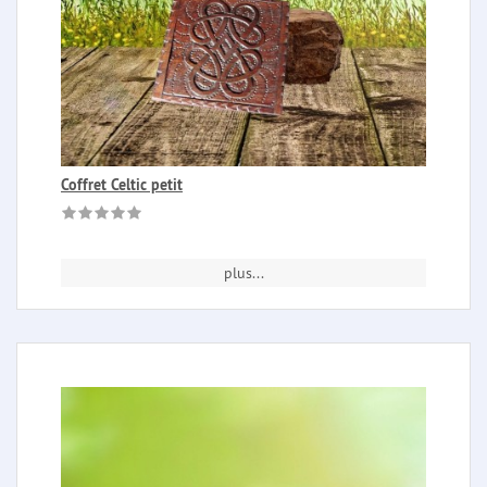
Coffret Celtic petit
plus...