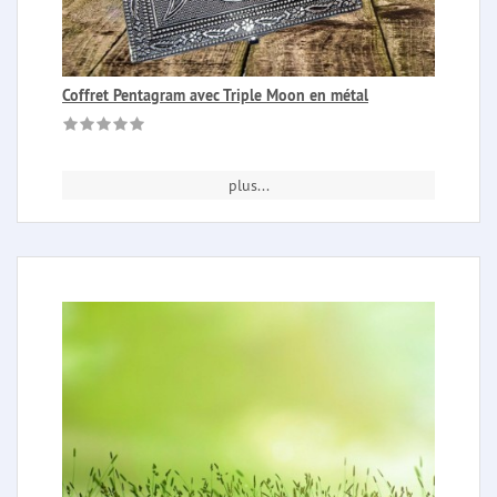
Coffret Pentagram avec Triple Moon en métal
plus...