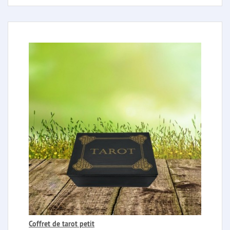
Coffret de tarot petit