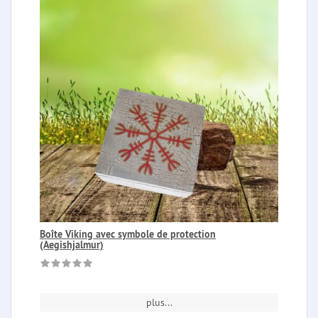
Boîte Viking avec symbole de protection
(Aegishjalmur)
plus...