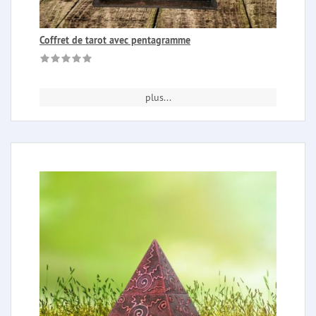
Coffret de tarot avec pentagramme
plus...