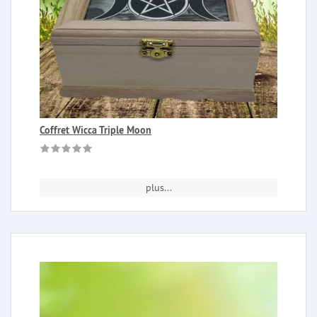
Coffret Wicca Triple Moon
plus...