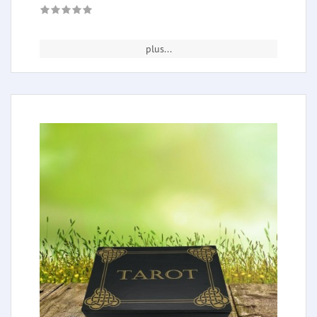
plus...