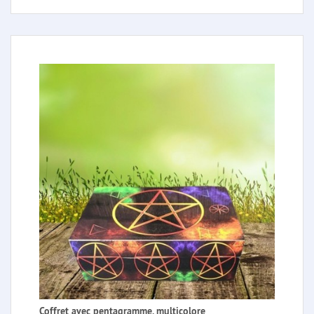
Coffret avec pentagramme, multicolore