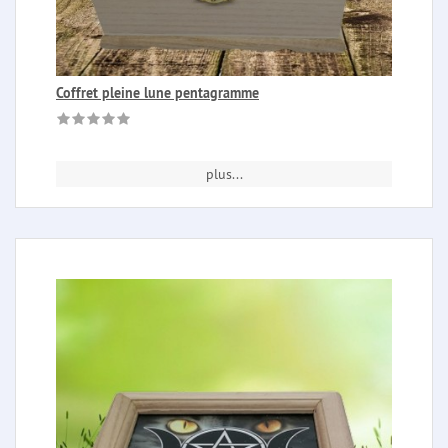
Coffret pleine lune pentagramme
plus...