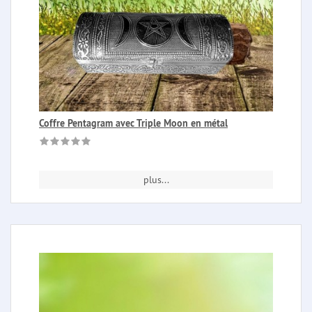
Coffre Pentagram avec Triple Moon en métal
plus...