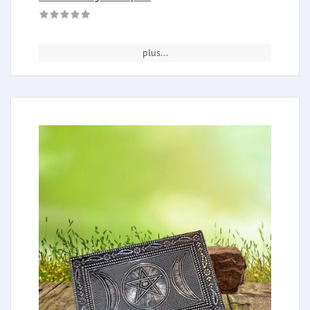
plus...