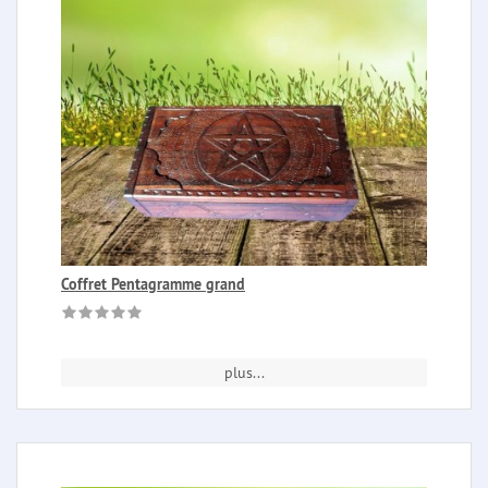
Coffret Pentagramme grand
plus...