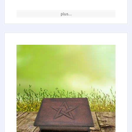
plus...