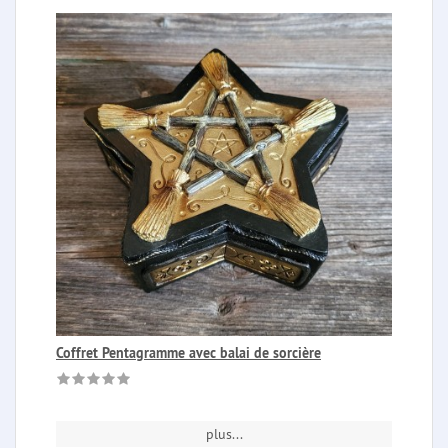
Coffret Pentagramme avec balai de sorcière
plus...