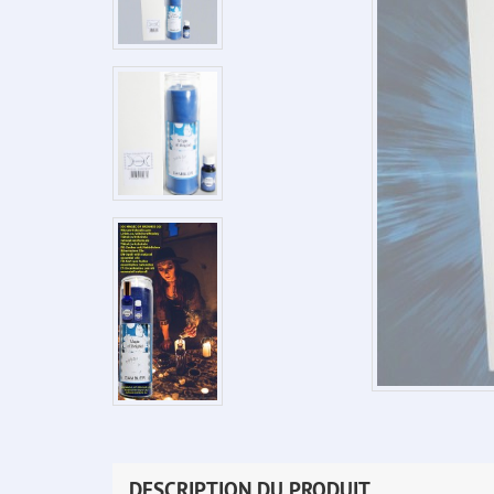
DESCRIPTION DU PRODUIT