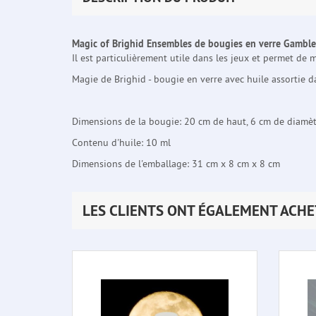
Magic of Brighid Ensembles de bougies en verre Gamble
Il est particulièrement utile dans les jeux et permet de 
Magie de Brighid - bougie en verre avec huile assortie d
Dimensions de la bougie: 20 cm de haut, 6 cm de diamè
Contenu d'huile: 10 ml
Dimensions de l'emballage: 31 cm x 8 cm x 8 cm
LES CLIENTS ONT ÉGALEMENT ACHE