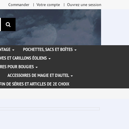
Commander
Votre compte
Ouvrez une session
Rechercher
ANTAGE
POCHETTES, SACS ET BOÎTES
VES ET CARILLONS ÉOLIENS
IRES POUR BOUGIES
ACCESSOIRES DE MAGIE ET D'AUTEL
FIN DE SÉRIES ET ARTICLES DE 2E CHOIX