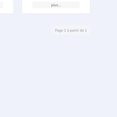
plus...
Page 1 à partir de 1