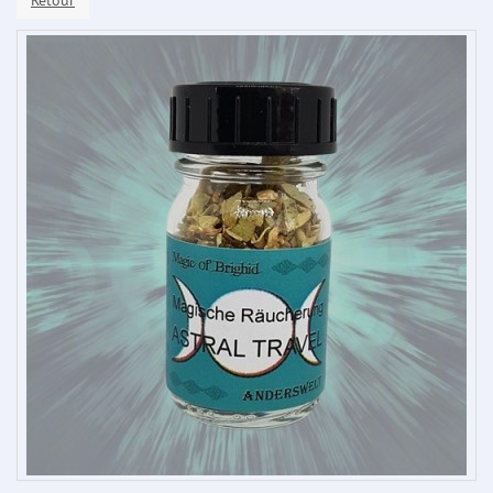
Retour