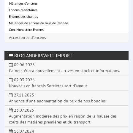
Mélanges d'encens
Encens planétaires
Encens des chakras
Mélanges de encens du roue de l'année
Grec Monastère Encens
Accessoires d'encens
BLOG ANDERSWELT-IMPORT
09.06.2026
Carnets Wicca nouvellement arrivés en stock et informations.
02.03.2026
Nouveau en français Sorcieres sort d'amour
27.11.2025
Annonce d'une augmentation du prix de nos bougies
23.07.2025
Augmentation modérée des prix en raison de la hausse des
coûts des matières premières et du transport
16.07.2024