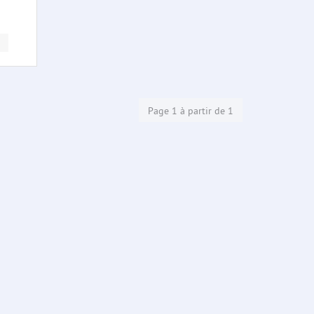
Page 1 à partir de 1