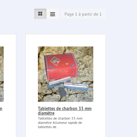
Page 1 à partir de 1
mm
Tablettes de charbon 33 mm
diamètre
Tablettes de charbon 33 mm
diamètre Allumeur rapide de
tablettes de...