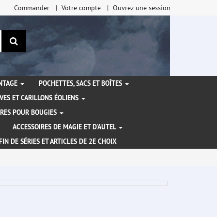
Commander
Votre compte
Ouvrez une session
Rechercher
ANTAGE
POCHETTES, SACS ET BOÎTES
VES ET CARILLONS ÉOLIENS
IRES POUR BOUGIES
ACCESSOIRES DE MAGIE ET D'AUTEL
FIN DE SÉRIES ET ARTICLES DE 2E CHOIX