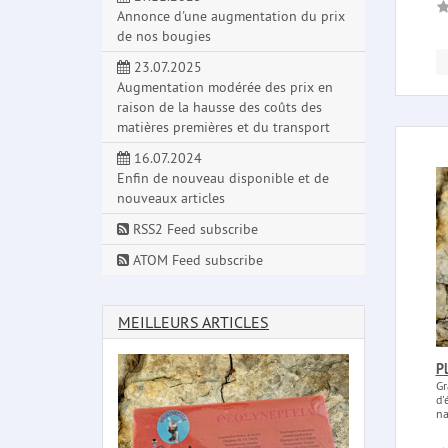
Annonce d'une augmentation du prix
de nos bougies
23.07.2025
Augmentation modérée des prix en
raison de la hausse des coûts des
matières premières et du transport
16.07.2024
Enfin de nouveau disponible et de
nouveaux articles
RSS2 Feed subscribe
ATOM Feed subscribe
MEILLEURS ARTICLES
P
Gr
d'
na