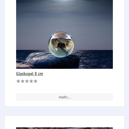
Glaskugel 8 cm
mehr...