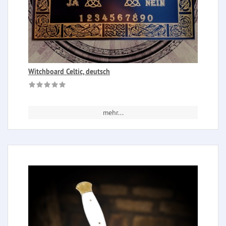
Witchboard Celtic, deutsch
mehr...