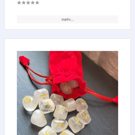
mehr...