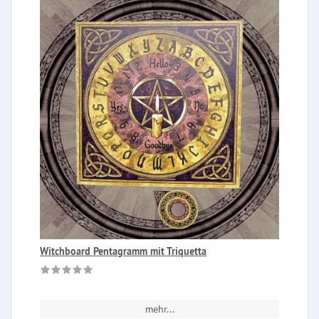
Witchboard Pentagramm mit Triquetta
mehr...