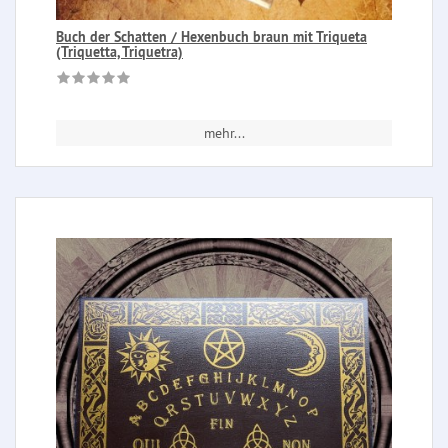
Buch der Schatten / Hexenbuch braun mit Triqueta
(Triquetta, Triquetra)
mehr...