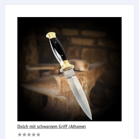
Dolch mit schwarzem Griff (Athame)