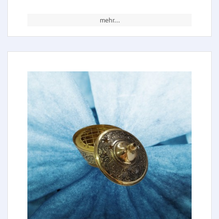
mehr...