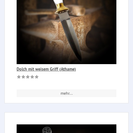
Dolch mit weisem Griff (Athame)
mehr...