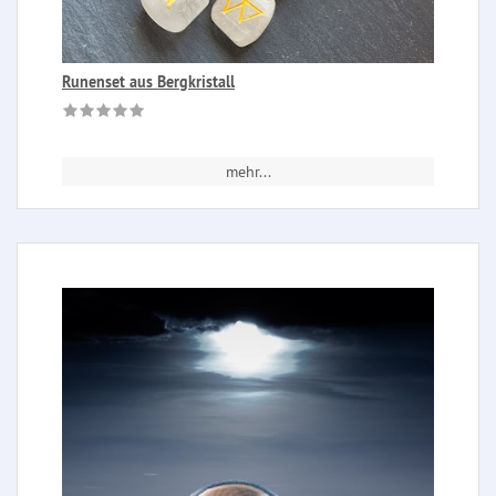
Runenset aus Bergkristall
mehr...