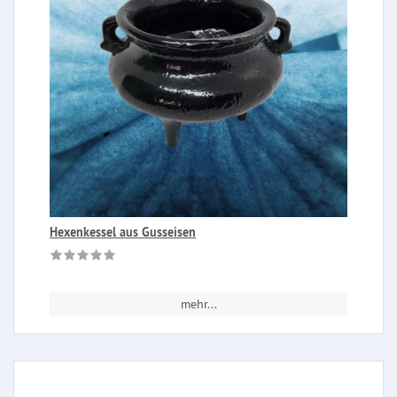
Hexenkessel aus Gusseisen
mehr...