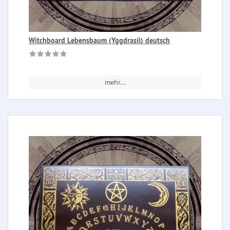
Witchboard Lebensbaum (Yggdrasil) deutsch
mehr...