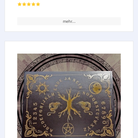
mehr...