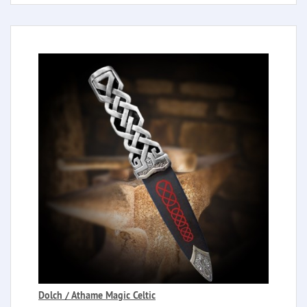
Dolch / Athame Magic Celtic