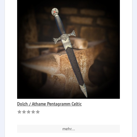
Dolch / Athame Pentagramm Celtic
mehr...