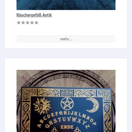
Räuchergefäß Antik
mehr...