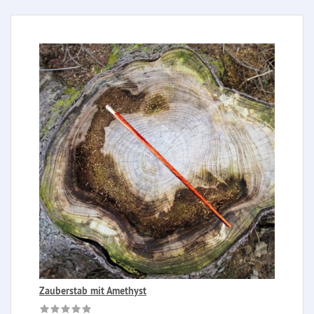
Zauberstab mit Amethyst