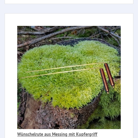
Wünschelrute aus Messing mit Kupfergriff