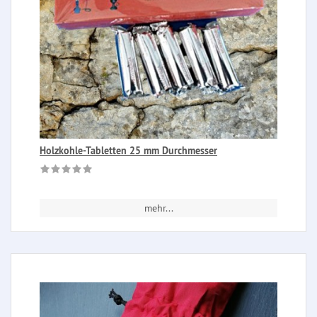
Holzkohle-Tabletten 25 mm Durchmesser
mehr...