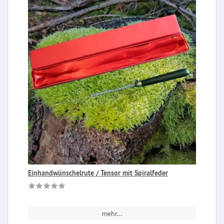
Einhandwünschelrute / Tensor mit Spiralfeder
mehr...