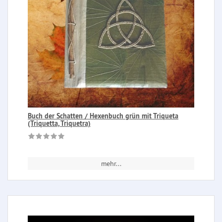
Buch der Schatten / Hexenbuch grün mit Triqueta
(Triquetta, Triquetra)
mehr...