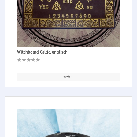
Witchboard Celtic, englisch
mehr...