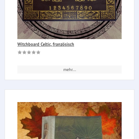
Witchboard Celtic, französisch
mehr...