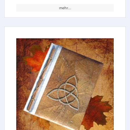
mehr...