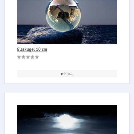
Glaskugel 10 cm
mehr...