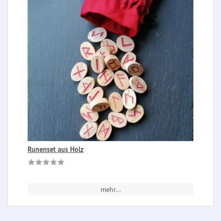
Runenset aus Holz
mehr...