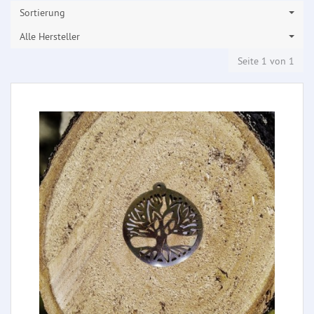
Sortierung
Alle Hersteller
Seite 1 von 1