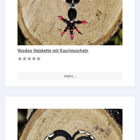
Voodoo Halskette mit Kaurimuscheln
mehr...