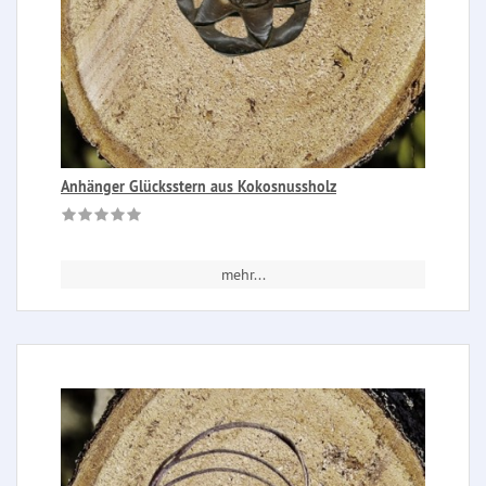
Anhänger Glücksstern aus Kokosnussholz
mehr...