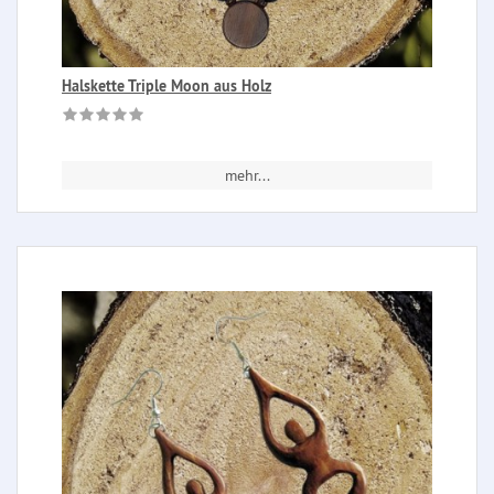
Halskette Triple Moon aus Holz
mehr...