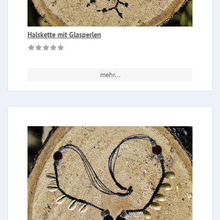
Halskette mit Glasperlen
mehr...