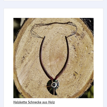
Halskette Schnecke aus Holz