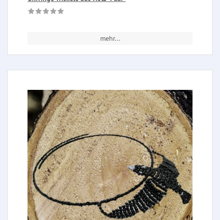
mehr...