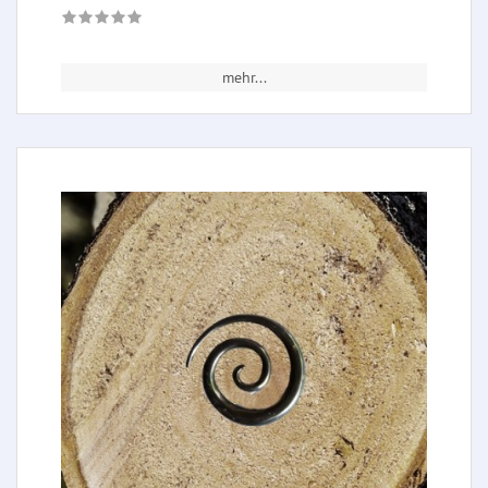
mehr...