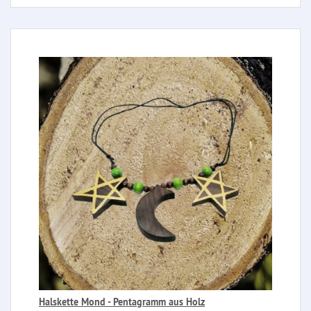
Halskette Mond - Pentagramm aus Holz