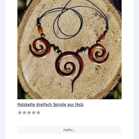
Halskette dreifach Spirale aus Holz
mehr...