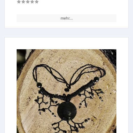
mehr...