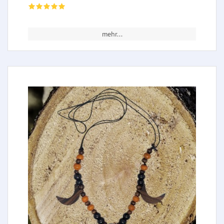
mehr...