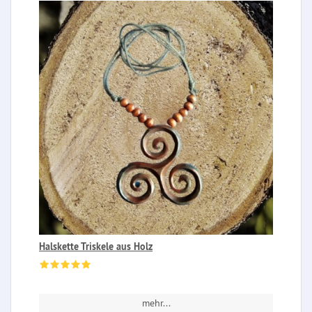
Halskette Triskele aus Holz
mehr...