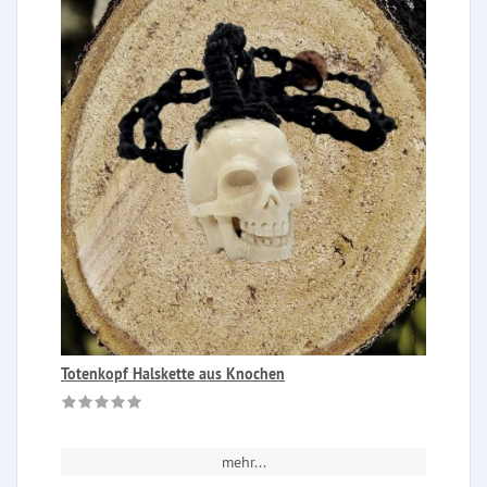
Totenkopf Halskette aus Knochen
mehr...