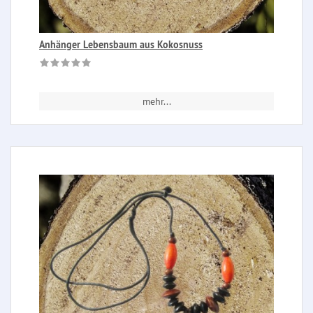
Anhänger Lebensbaum aus Kokosnuss
mehr...