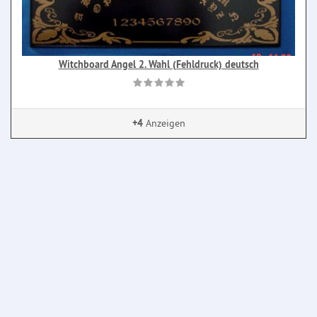
Witchboard Angel 2. Wahl (Fehldruck) deutsch
+4
Anzeigen