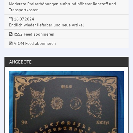
Moderate Preiserhöhungen aufgrund höherer Rohstoff und
Transportkosten
16.07.2024
Endlich wieder lieferbar und neue Artikel
RSS2 Feed abonnieren
ATOM Feed abonnieren
ANGEBOTE