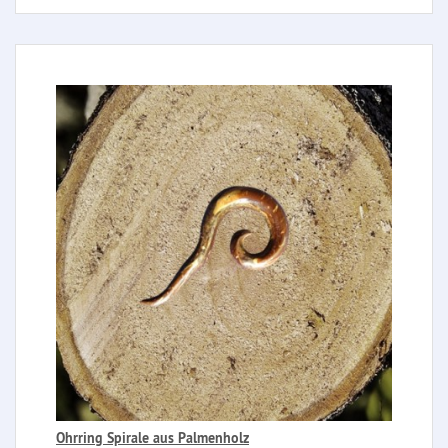
Ohrring Spirale aus Palmenholz