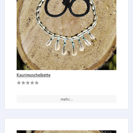
Kaurimuschelkette
mehr...