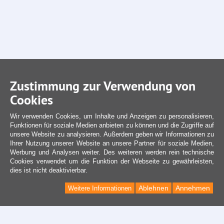
Zustimmung zur Verwendung von
Cookies
Wir verwenden Cookies, um Inhalte und Anzeigen zu personalisieren,
Funktionen für soziale Medien anbieten zu können und die Zugriffe auf
unsere Website zu analysieren. Außerdem geben wir Informationen zu
Ihrer Nutzung unserer Website an unsere Partner für soziale Medien,
Werbung und Analysen weiter. Des weiteren werden rein technische
Cookies verwendet um die Funktion der Webseite zu gewährleisten,
dies ist nicht deaktivierbar.
Ablehnen
Annehmen
Weitere Informationen