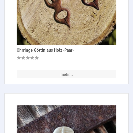
Ohrringe Göttin aus Holz -Paar-
mehr...