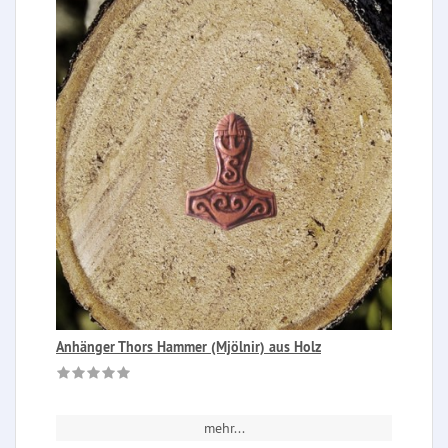
Anhänger Thors Hammer (Mjölnir) aus Holz
mehr...