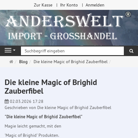
Zur Kasse
Ihr Konto
Anmelden
Su
Navigation
Startseite
Blog
Die kleine Magic of Brighid Zauberfibel
Die kleine Magic of Brighid
Zauberfibel
02.03.2026 17:28
Geschrieben von Die kleine Magic of Brighid Zauberfibel
"Die kleine Magic of Brighid Zauberfibel"
Magie leicht gemacht, mit den
'Magic of Brighid' Produkten.