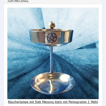
TOP ARTIKEL
Räucherlampe mit Sieb Messing klein mit Pentagramm 2. Wahl