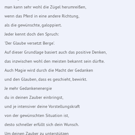
man kann sehr wohl die Zügel herumreißen,
wenn das Pferd in eine andere Richtung,
als die gewünschte, galoppiert.
Jeder kennt doch den Spruch:
'Der Glaube versetzt Berge'.
Auf dieser Grundlage basiert auch das positive Denken,
das inzwischen wohl den meisten bekannt sein dürfte.
Auch Magie wird durch die Macht der Gedanken
und den Glauben, dass es geschieht, bewirkt.
Je mehr Gedankenenergie
du in deinen Zauber einbringst,
und je intensiver deine Vorstellungskraft
von der gewünschten Situation ist,
desto schneller erfüllt sich dein Wunsch.
Um deinen Zauber zu unterstützen