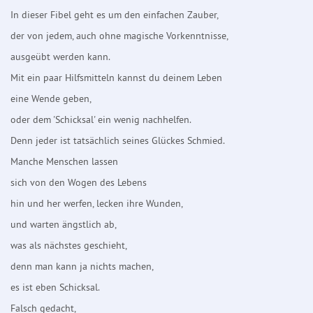
In dieser Fibel geht es um den einfachen Zauber,
der von jedem, auch ohne magische Vorkenntnisse,
ausgeübt werden kann.
Mit ein paar Hilfsmitteln kannst du deinem Leben
eine Wende geben,
oder dem 'Schicksal' ein wenig nachhelfen.
Denn jeder ist tatsächlich seines Glückes Schmied.
Manche Menschen lassen
sich von den Wogen des Lebens
hin und her werfen, lecken ihre Wunden,
und warten ängstlich ab,
was als nächstes geschieht,
denn man kann ja nichts machen,
es ist eben Schicksal.
Falsch gedacht,