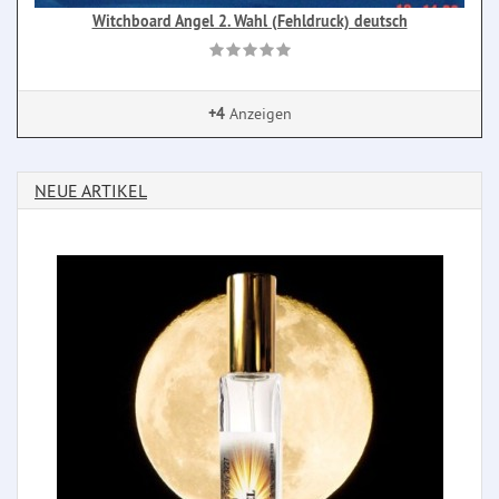
Witchboard Angel 2. Wahl (Fehldruck) deutsch
+4
Anzeigen
NEUE ARTIKEL