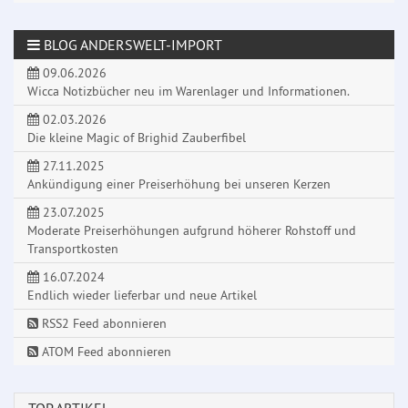
BLOG ANDERSWELT-IMPORT
09.06.2026
Wicca Notizbücher neu im Warenlager und Informationen.
02.03.2026
Die kleine Magic of Brighid Zauberfibel
27.11.2025
Ankündigung einer Preiserhöhung bei unseren Kerzen
23.07.2025
Moderate Preiserhöhungen aufgrund höherer Rohstoff und
Transportkosten
16.07.2024
Endlich wieder lieferbar und neue Artikel
RSS2 Feed abonnieren
ATOM Feed abonnieren