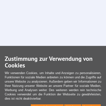
Zustimmung zur Verwendung von
Cookies
Wir verwenden Cookies, um Inhalte und Anzeigen zu personalisieren,
Funktionen für soziale Medien anbieten zu können und die Zugriffe auf
unsere Website zu analysieren. Außerdem geben wir Informationen zu
Ihrer Nutzung unserer Website an unsere Partner für soziale Medien,
Werbung und Analysen weiter. Des weiteren werden rein technische
Cookies verwendet um die Funktion der Webseite zu gewährleisten,
dies ist nicht deaktivierbar.