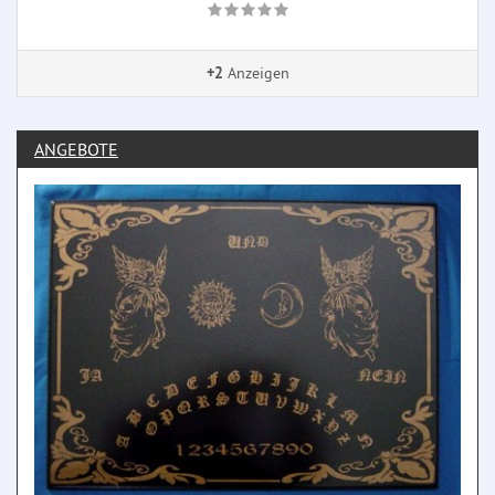
+2
Anzeigen
ANGEBOTE