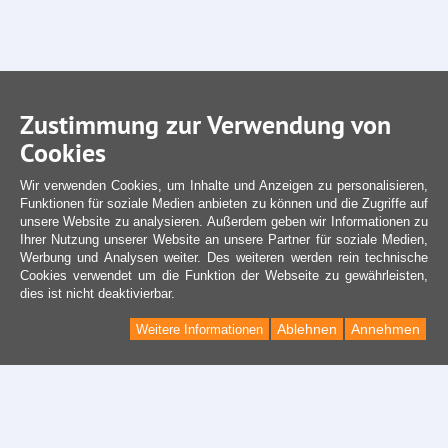
Zustimmung zur Verwendung von
Cookies
Wir verwenden Cookies, um Inhalte und Anzeigen zu personalisieren,
Funktionen für soziale Medien anbieten zu können und die Zugriffe auf
unsere Website zu analysieren. Außerdem geben wir Informationen zu
Ihrer Nutzung unserer Website an unsere Partner für soziale Medien,
Werbung und Analysen weiter. Des weiteren werden rein technische
Cookies verwendet um die Funktion der Webseite zu gewährleisten,
dies ist nicht deaktivierbar.
Ablehnen
Annehmen
Weitere Informationen