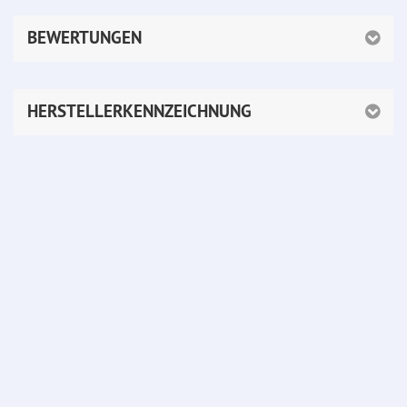
BEWERTUNGEN
HERSTELLERKENNZEICHNUNG