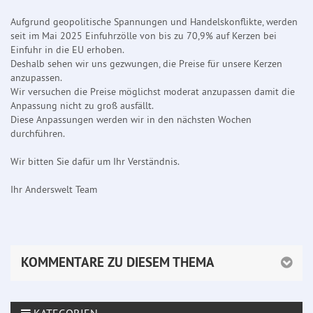
Aufgrund geopolitische Spannungen und Handelskonflikte, werden
seit im Mai 2025 Einfuhrzölle von bis zu 70,9% auf Kerzen bei
Einfuhr in die EU erhoben.
Deshalb sehen wir uns gezwungen, die Preise für unsere Kerzen
anzupassen.
Wir versuchen die Preise möglichst moderat anzupassen damit die
Anpassung nicht zu groß ausfällt.
Diese Anpassungen werden wir in den nächsten Wochen
durchführen.
Wir bitten Sie dafür um Ihr Verständnis.
Ihr Anderswelt Team
KOMMENTARE ZU DIESEM THEMA