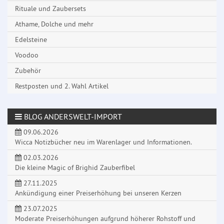
Rituale und Zaubersets
Athame, Dolche und mehr
Edelsteine
Voodoo
Zubehör
Restposten und 2. Wahl Artikel
BLOG ANDERSWELT-IMPORT
09.06.2026
Wicca Notizbücher neu im Warenlager und Informationen.
02.03.2026
Die kleine Magic of Brighid Zauberfibel
27.11.2025
Ankündigung einer Preiserhöhung bei unseren Kerzen
23.07.2025
Moderate Preiserhöhungen aufgrund höherer Rohstoff und