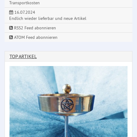
Transportkosten
16.07.2024
Endlich wieder lieferbar und neue Artikel
RSS2 Feed abonnieren
ATOM Feed abonnieren
TOP ARTIKEL