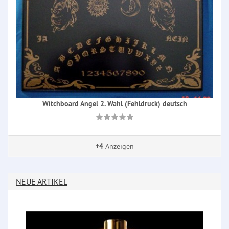
Witchboard Angel 2. Wahl (Fehldruck) deutsch
+4
Anzeigen
NEUE ARTIKEL