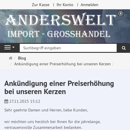
Zur Kasse
Ihr Konto
Anmelden
Su
Navigation
Startseite
Blog
Ankündigung einer Preiserhöhung bei unseren Kerzen
Ankündigung einer Preiserhöhung
bei unseren Kerzen
27.11.2025 15:12
Sehr geehrte Damen und Herren, liebe Kunden,
wir möchten uns herzlich bei Ihnen für die jahrelange,
vertrauensvolle Zusammenarbeit bedanken.