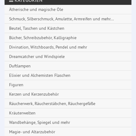
KATEGORIEN
Ätherische und magische Öle
Schmuck, Silberschmuck, Amulette, Armreifen und mehr...
Beutel, Taschen und Kästchen
Bücher, Schreibzubehör, Kalligraphie
Divination, Witchboards, Pendel und mehr
Dreamcatcher und Windspiele
Duftlampen
Elixier und Alchemisten Flaschen
Figuren
Kerzen und Kerzenzubehör
Räucherwerk, Räucherstäbchen, Räuchergefäße
Kräuterwelten
Wandbehänge, Spiegel und mehr
Magie- und Altarzubehör