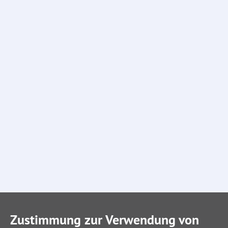
Zustimmung zur Verwendung von