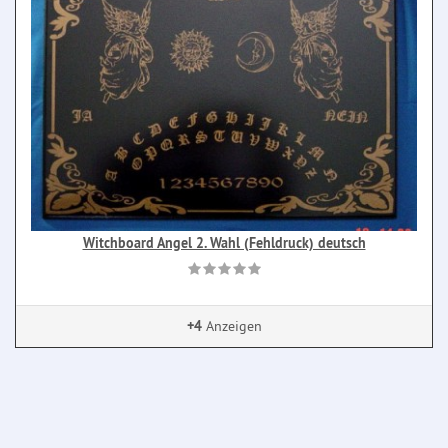
Witchboard Angel 2. Wahl (Fehldruck) deutsch
+4
Anzeigen