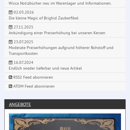
Wicca Notizbücher neu im Warenlager und Informationen.
02.03.2026
Die kleine Magic of Brighid Zauberfibel
27.11.2025
Ankündigung einer Preiserhöhung bei unseren Kerzen
23.07.2025
Moderate Preiserhöhungen aufgrund höherer Rohstoff und
Transportkosten
16.07.2024
Endlich wieder lieferbar und neue Artikel
RSS2 Feed abonnieren
ATOM Feed abonnieren
ANGEBOTE