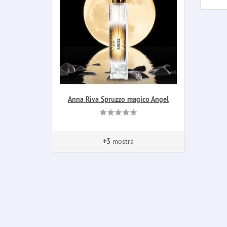
Anna Riva Spruzzo magico Angel
+3
mostra