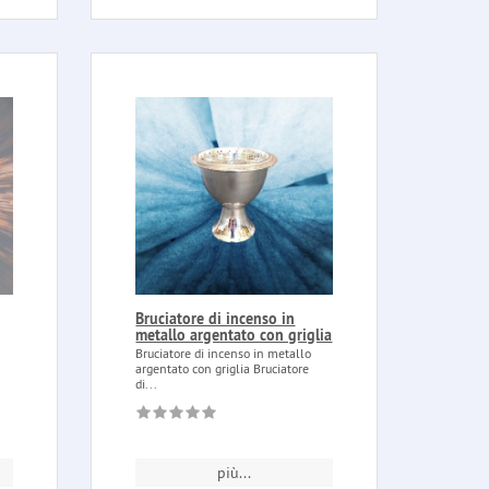
Bruciatore di incenso in
metallo argentato con griglia
Bruciatore di incenso in metallo
argentato con griglia Bruciatore
di...
più...