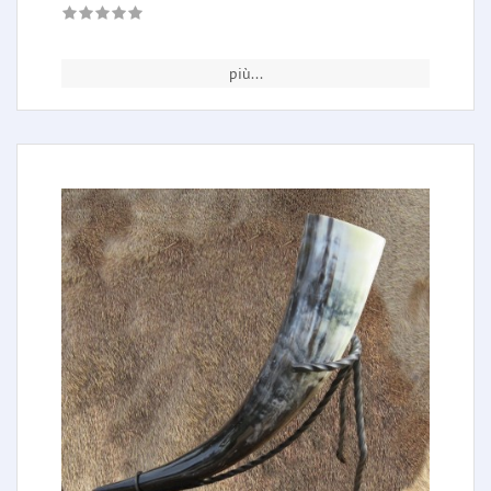
più...