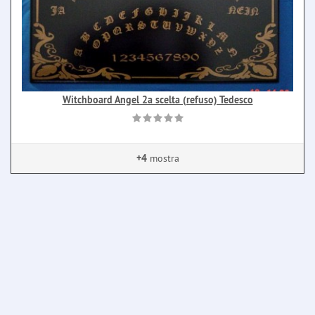
Witchboard Angel 2a scelta (refuso) Tedesco
+4
mostra