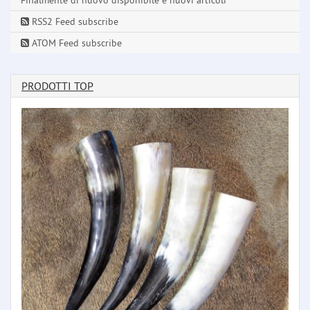
Finalmente di nuovo disponibile e nuovi articoli
RSS2 Feed subscribe
ATOM Feed subscribe
PRODOTTI TOP