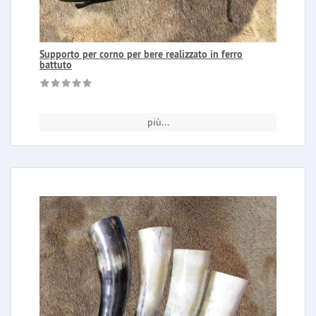
Supporto per corno per bere realizzato in ferro
battuto
più...