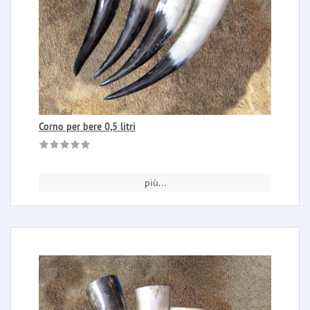
Corno per bere 0,5 litri
più...