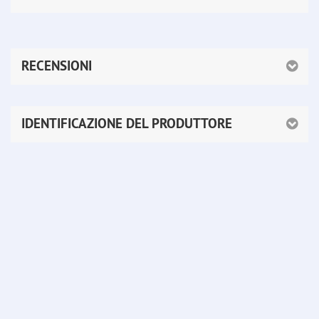
RECENSIONI
IDENTIFICAZIONE DEL PRODUTTORE