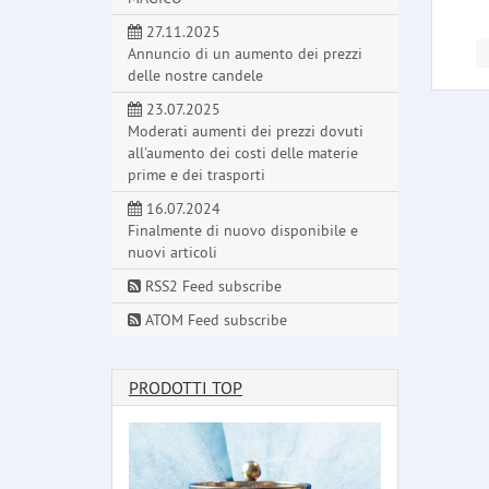
27.11.2025
Annuncio di un aumento dei prezzi
delle nostre candele
23.07.2025
Moderati aumenti dei prezzi dovuti
all'aumento dei costi delle materie
prime e dei trasporti
16.07.2024
Finalmente di nuovo disponibile e
nuovi articoli
RSS2 Feed subscribe
ATOM Feed subscribe
PRODOTTI TOP