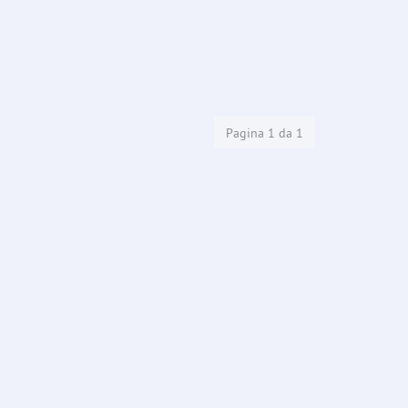
Pagina 1 da 1