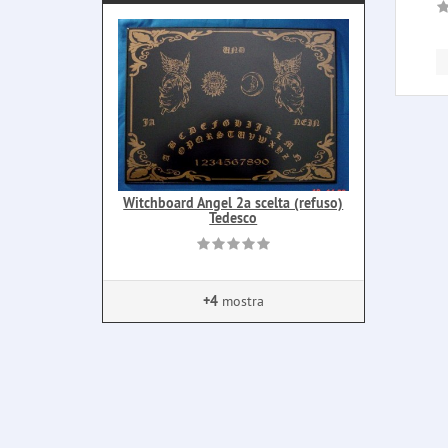
Witchboard Angel 2a scelta (refuso)
Tedesco
+4
mostra