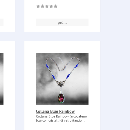
più...
Collana Blue Rainbow
Collana Blue Rainbow (arcobaleno
blu) con cristalli di vetro (taglio...