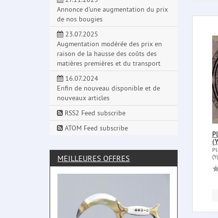
Annonce d'une augmentation du prix
de nos bougies
23.07.2025
Augmentation modérée des prix en
raison de la hausse des coûts des
matières premières et du transport
16.07.2024
Enfin de nouveau disponible et de
nouveaux articles
RSS2 Feed subscribe
ATOM Feed subscribe
Pl
(Y
Pl
(Y
MEILLEURES OFFRES