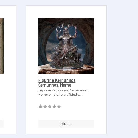
Figurine Kernunnos,
Cernunnos, Herne
Figurine Kernunnos, Cernunnos,
Herne en pierre artificielle...
plus...