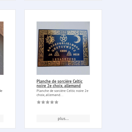
Planche de sorcière Celtic
noire 2e choix, allemand
de
Planche de sorcière Celtic noire 2e
choix, allemand...
plus...