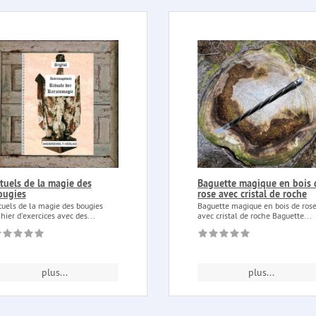
tuels de la magie des
Baguette magique en bois 
ougies
rose avec cristal de roche
tuels de la magie des bougies
Baguette magique en bois de ros
hier d'exercices avec des...
avec cristal de roche Baguette...
plus...
plus...