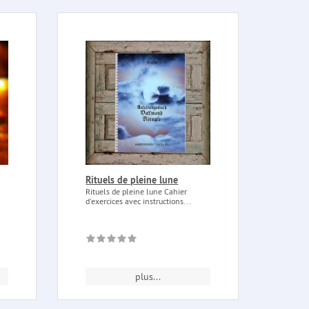
Rituels de pleine lune
Rituels de pleine lune Cahier
d'exercices avec instructions...
plus...