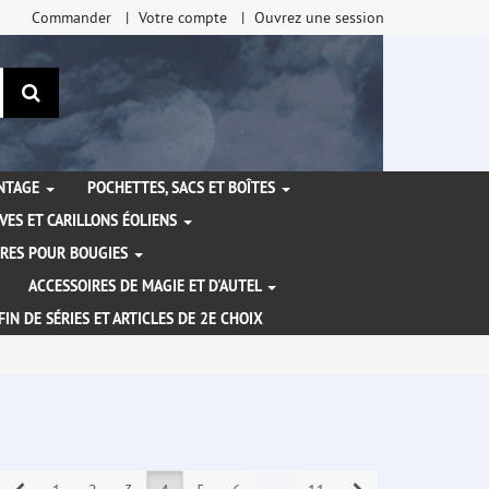
Commander
Votre compte
Ouvrez une session
Rechercher
ANTAGE
POCHETTES, SACS ET BOÎTES
VES ET CARILLONS ÉOLIENS
IRES POUR BOUGIES
ACCESSOIRES DE MAGIE ET D'AUTEL
FIN DE SÉRIES ET ARTICLES DE 2E CHOIX