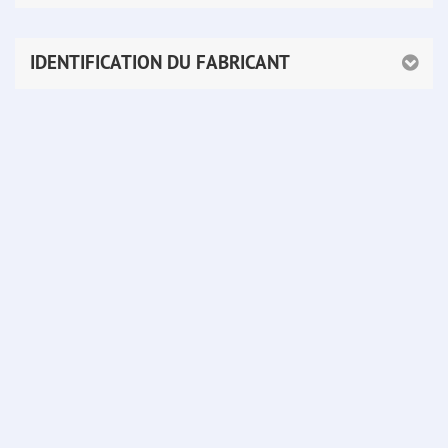
IDENTIFICATION DU FABRICANT