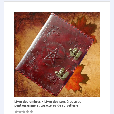
Livre des ombres / Livre des sorcières avec
pentagramme et caractères de sorcellerie