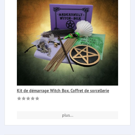
Kit de démarrage Witch Box. Coffret de sorcellerie
plus...