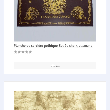
Planche de sorcière gothique Bat 2e choix, allemand
plus...