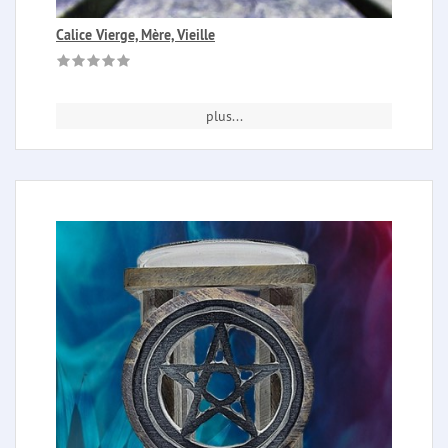
Calice Vierge, Mère, Vieille
plus...