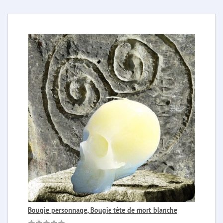
Bougie personnage, Bougie tête de mort blanche