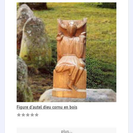
Figure d'autel dieu cornu en bois
plus...