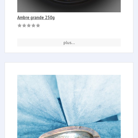
Ambre grande 250g
plus...