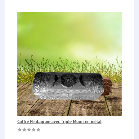
Coffre Pentagram avec Triple Moon en métal