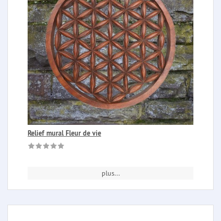
Relief mural Fleur de vie
plus...