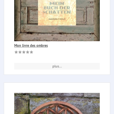
Mon livre des ombres
plus...