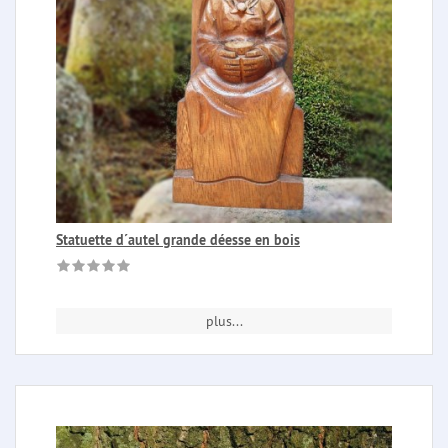
Statuette d´autel grande déesse en bois
plus...