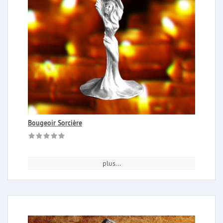
Bougeoir Sorcière
plus...