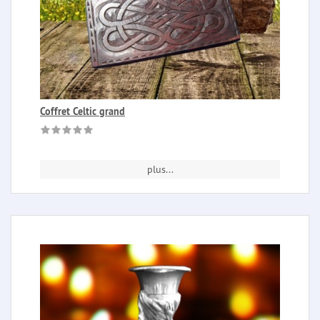
Coffret Celtic grand
plus...