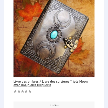
Livre des ombres / Livre des sorcières Triple Moon
avec une pierre turquoise
plus...