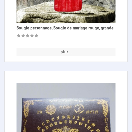
Bougie personnage, Bougie de mariage rouge, grande
plus...