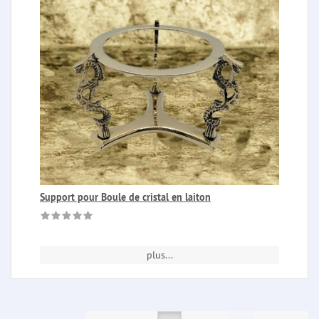
Support pour Boule de cristal en laiton
plus...