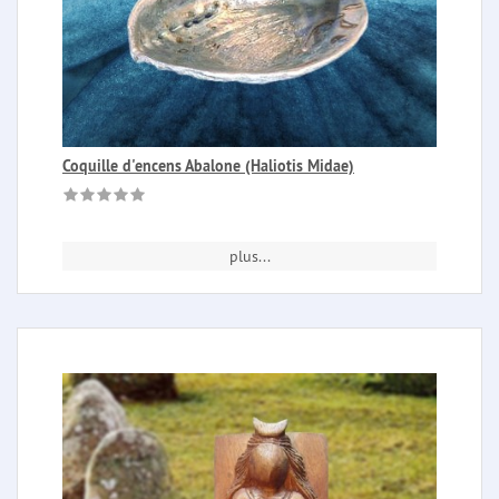
Coquille d'encens Abalone (Haliotis Midae)
plus...