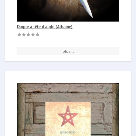
Dague à tête d'aigle (Athame)
plus...