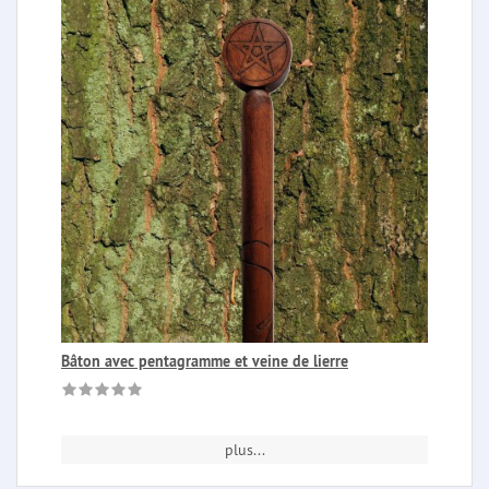
Bâton avec pentagramme et veine de lierre
plus...