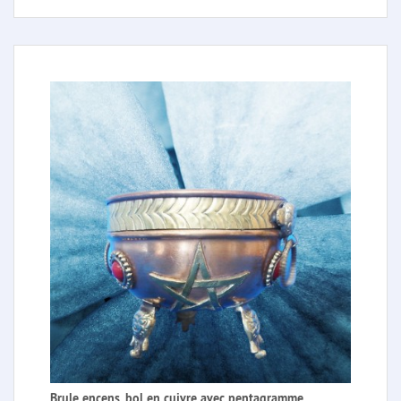
Brule encens, bol en cuivre avec pentagramme