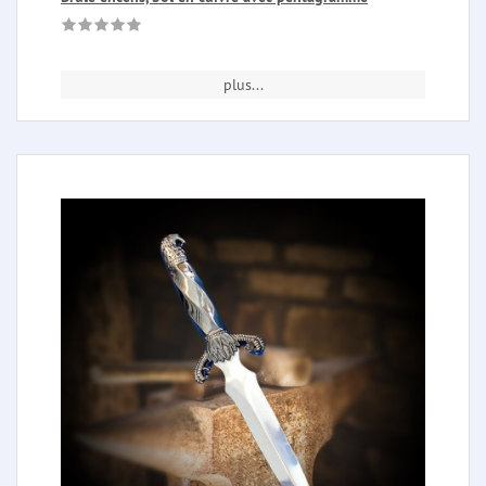
plus...