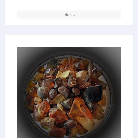
plus...