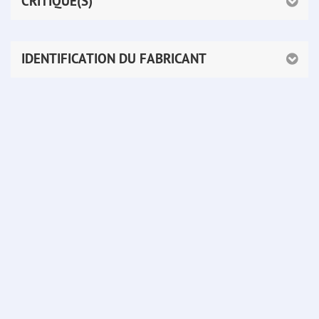
CRITIQUE(S)
IDENTIFICATION DU FABRICANT