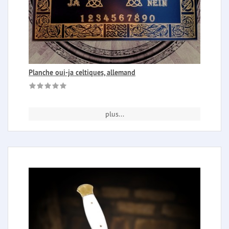
Planche oui-ja celtiques, allemand
plus...