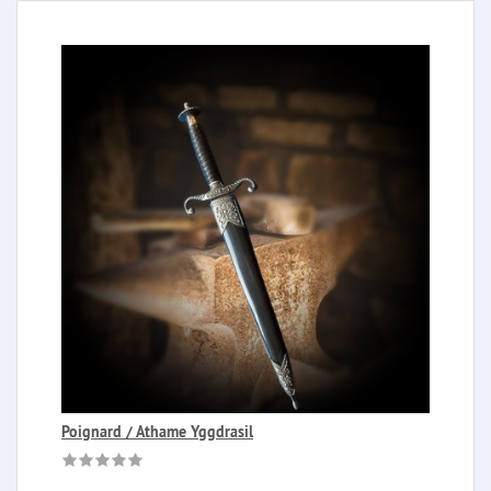
Poignard / Athame Yggdrasil