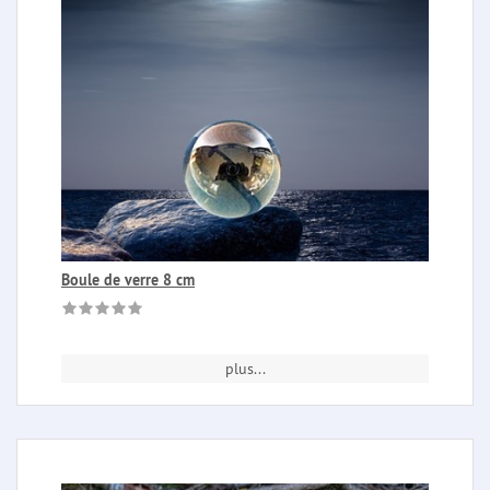
Boule de verre 8 cm
plus...