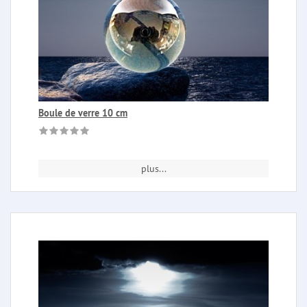
Boule de verre 10 cm
plus...