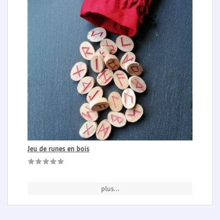
Jeu de runes en bois
plus...