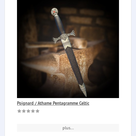
Poignard / Athame Pentagramme Celtic
plus...