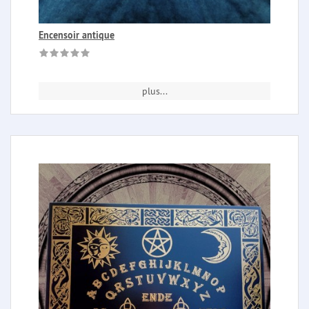
Encensoir antique
plus...