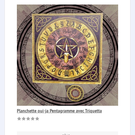
Planchette oui-ja Pentagramme avec Triquetta