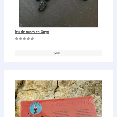
Jeu de runes en Onyx
plus...