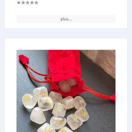
plus...