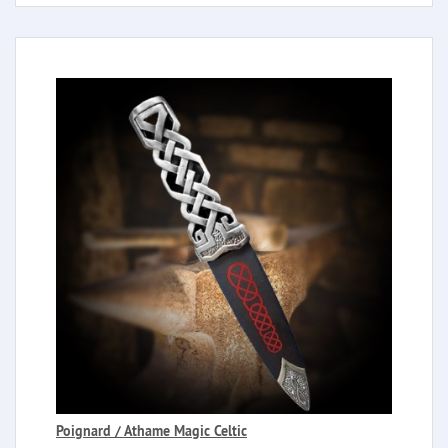
Poignard / Athame Magic Celtic