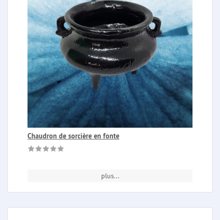
Chaudron de sorcière en fonte
plus...