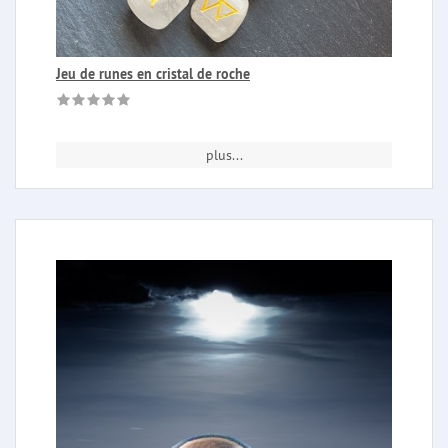
Jeu de runes en cristal de roche
plus...