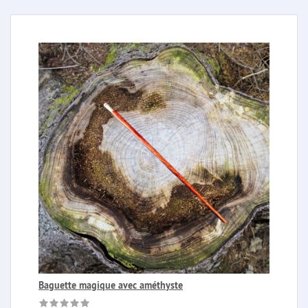
Baguette magique avec améthyste