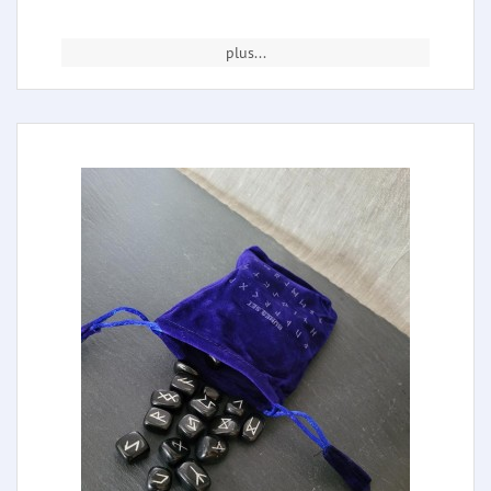
plus...