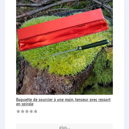
Baguette de sourcier à une main, tenseur avec ressort
en spirale
plus...