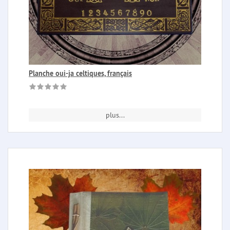
Planche oui-ja celtiques, français
plus...