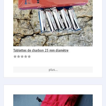
Tablettes de charbon 25 mm diamètre
plus...