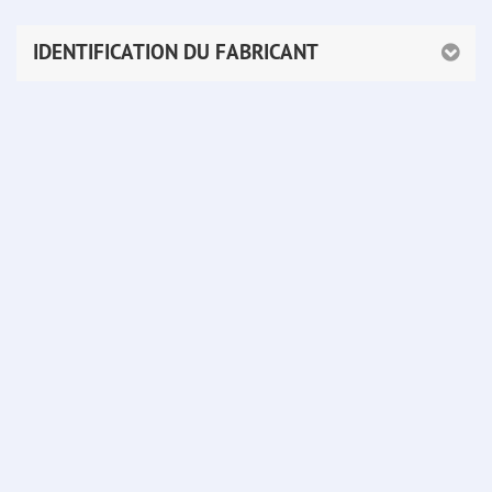
IDENTIFICATION DU FABRICANT