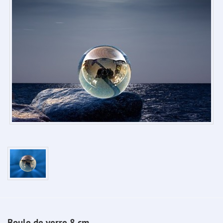
Boule de verre 8 cm