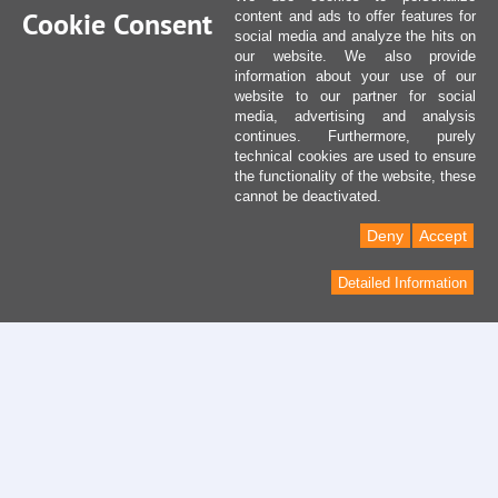
Cookie Consent
content and ads to offer features for
social media and analyze the hits on
our website. We also provide
information about your use of our
website to our partner for social
media, advertising and analysis
continues. Furthermore, purely
technical cookies are used to ensure
the functionality of the website, these
cannot be deactivated.
Deny
Accept
Detailed Information