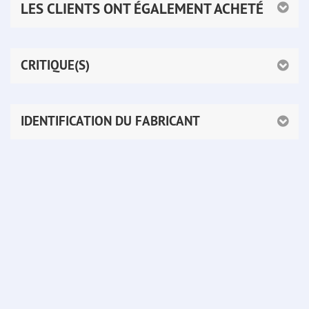
LES CLIENTS ONT ÉGALEMENT ACHETÉ
CRITIQUE(S)
IDENTIFICATION DU FABRICANT