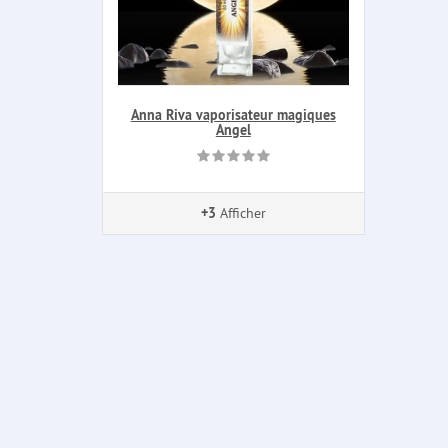
Anna Riva vaporisateur magiques
Angel
+3
Afficher