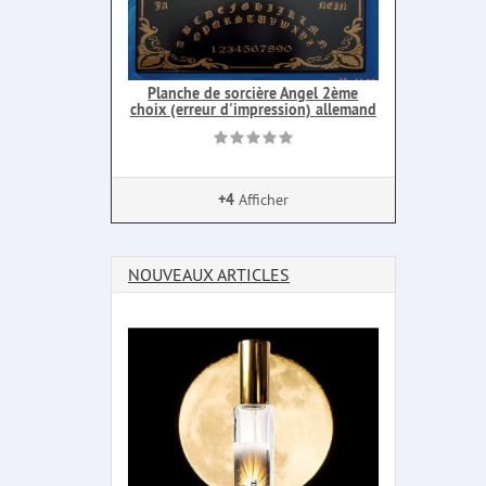
Planche de sorcière Angel 2ème
choix (erreur d'impression) allemand
+4
Afficher
NOUVEAUX ARTICLES