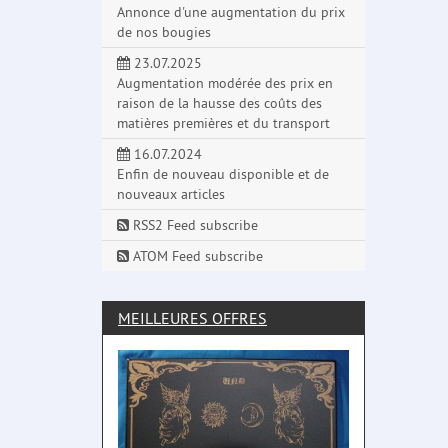
Annonce d'une augmentation du prix
de nos bougies
23.07.2025
Augmentation modérée des prix en
raison de la hausse des coûts des
matières premières et du transport
16.07.2024
Enfin de nouveau disponible et de
nouveaux articles
RSS2 Feed subscribe
ATOM Feed subscribe
MEILLEURES OFFRES