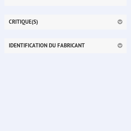
CRITIQUE(S)
IDENTIFICATION DU FABRICANT