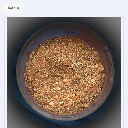
Retour