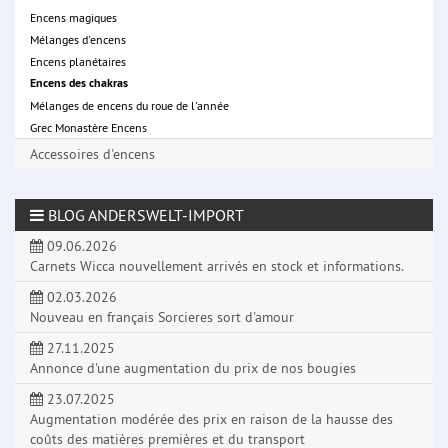
Encens magiques
Mélanges d'encens
Encens planétaires
Encens des chakras
Mélanges de encens du roue de l'année
Grec Monastère Encens
Accessoires d'encens
BLOG ANDERSWELT-IMPORT
09.06.2026
Carnets Wicca nouvellement arrivés en stock et informations.
02.03.2026
Nouveau en français Sorcieres sort d'amour
27.11.2025
Annonce d'une augmentation du prix de nos bougies
23.07.2025
Augmentation modérée des prix en raison de la hausse des
coûts des matières premières et du transport