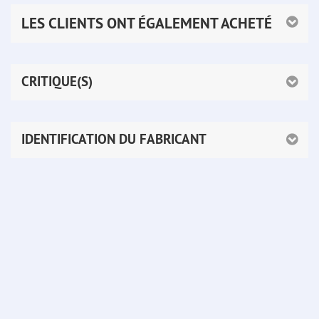
LES CLIENTS ONT ÉGALEMENT ACHETÉ
CRITIQUE(S)
IDENTIFICATION DU FABRICANT