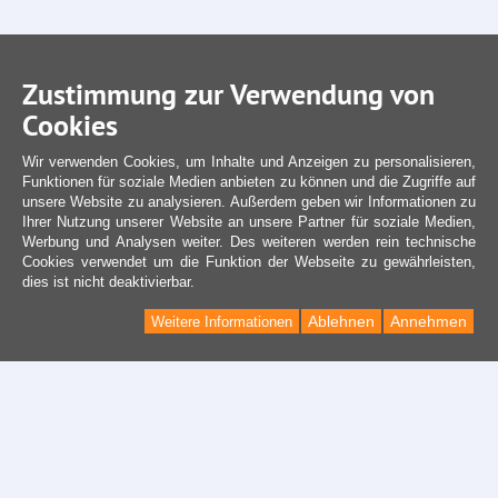
Zustimmung zur Verwendung von
Cookies
Wir verwenden Cookies, um Inhalte und Anzeigen zu personalisieren,
Funktionen für soziale Medien anbieten zu können und die Zugriffe auf
unsere Website zu analysieren. Außerdem geben wir Informationen zu
Ihrer Nutzung unserer Website an unsere Partner für soziale Medien,
Werbung und Analysen weiter. Des weiteren werden rein technische
Cookies verwendet um die Funktion der Webseite zu gewährleisten,
dies ist nicht deaktivierbar.
Ablehnen
Annehmen
Weitere Informationen