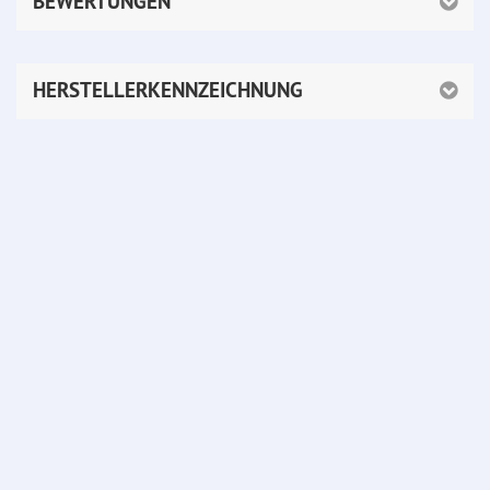
BEWERTUNGEN
HERSTELLERKENNZEICHNUNG