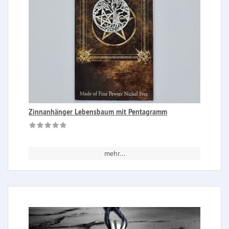
Zinnanhänger Lebensbaum mit Pentagramm
mehr...