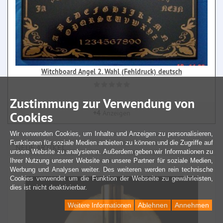
Witchboard Angel 2. Wahl (Fehldruck) deutsch
Zustimmung zur Verwendung von
+4
Anzeigen
Cookies
Wir verwenden Cookies, um Inhalte und Anzeigen zu personalisieren,
Funktionen für soziale Medien anbieten zu können und die Zugriffe auf
NEUE ARTIKEL
unsere Website zu analysieren. Außerdem geben wir Informationen zu
Ihrer Nutzung unserer Website an unsere Partner für soziale Medien,
Werbung und Analysen weiter. Des weiteren werden rein technische
Cookies verwendet um die Funktion der Webseite zu gewährleisten,
dies ist nicht deaktivierbar.
Ablehnen
Annehmen
Weitere Informationen