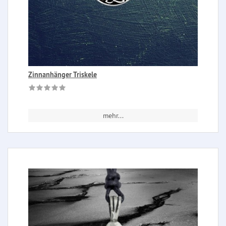
Zinnanhänger Triskele
mehr...