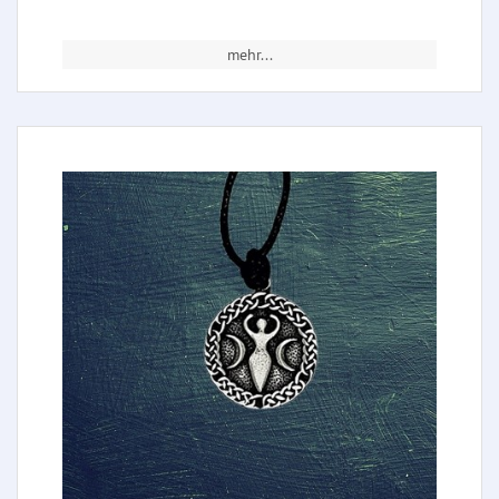
mehr...