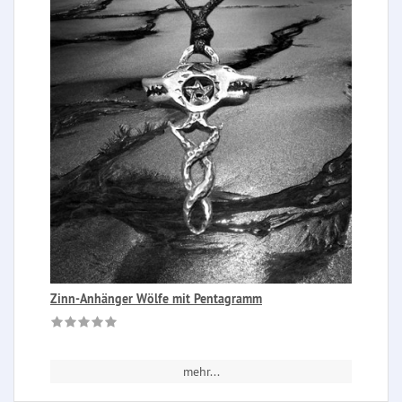
Zinn-Anhänger Wölfe mit Pentagramm
mehr...