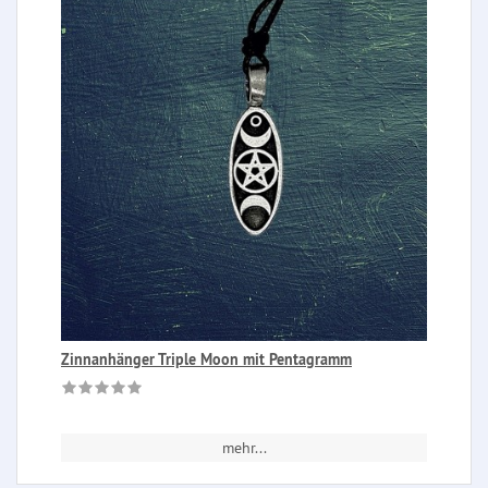
Zinnanhänger Triple Moon mit Pentagramm
mehr...