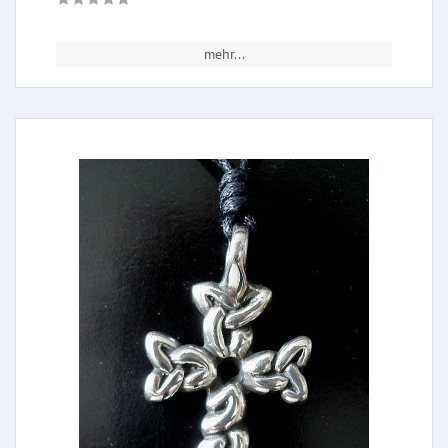
mehr...