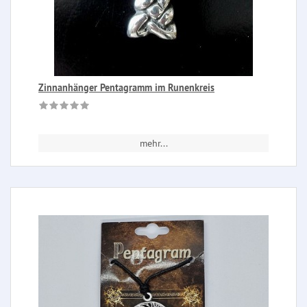
Zinnanhänger Pentagramm im Runenkreis
mehr...