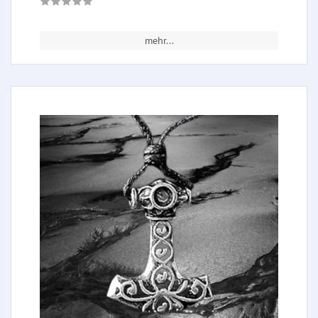
mehr...