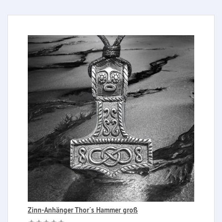
Zinn-Anhänger Thor´s Hammer groß