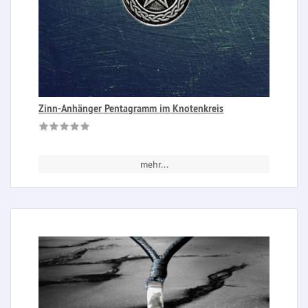
Zinn-Anhänger Pentagramm im Knotenkreis
mehr...