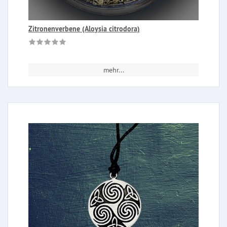
Zitronenverbene (Aloysia citrodora)
mehr...