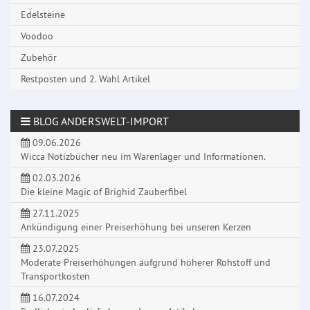
Edelsteine
Voodoo
Zubehör
Restposten und 2. Wahl Artikel
BLOG ANDERSWELT-IMPORT
09.06.2026
Wicca Notizbücher neu im Warenlager und Informationen.
02.03.2026
Die kleine Magic of Brighid Zauberfibel
27.11.2025
Ankündigung einer Preiserhöhung bei unseren Kerzen
23.07.2025
Moderate Preiserhöhungen aufgrund höherer Rohstoff und
Transportkosten
16.07.2024