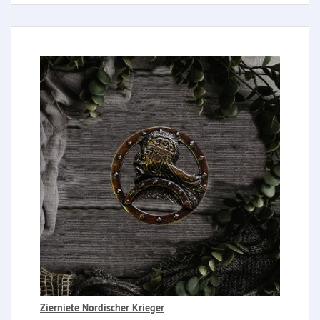
Zierniete Nordischer Krieger