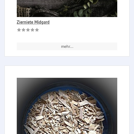
Zierniete Midgard
mehr...