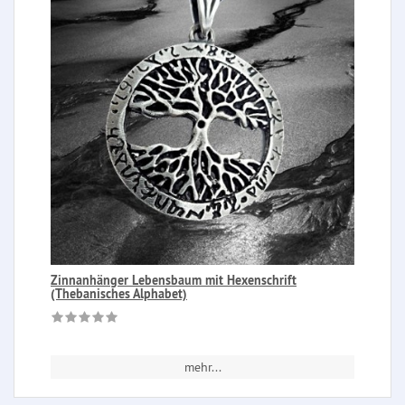
Zinnanhänger Lebensbaum mit Hexenschrift
(Thebanisches Alphabet)
mehr...