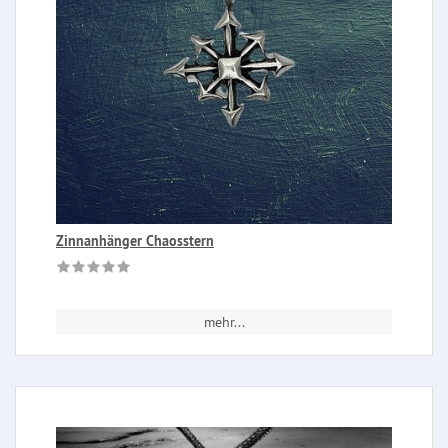
Zinnanhänger Chaosstern
mehr...