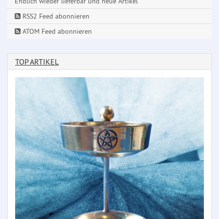
Endlich wieder lieferbar und neue Artikel
RSS2 Feed abonnieren
ATOM Feed abonnieren
TOP ARTIKEL