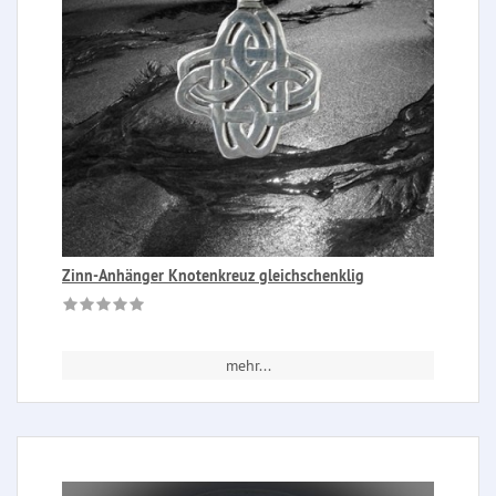
Zinn-Anhänger Knotenkreuz gleichschenklig
mehr...