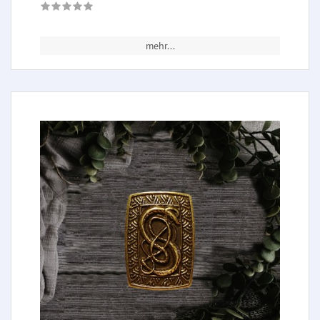
mehr...