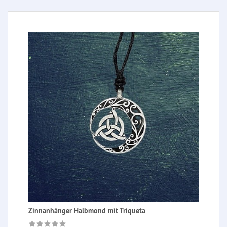
Zinnanhänger Halbmond mit Triqueta