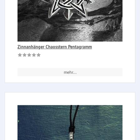
Zinnanhänger Chaosstern Pentagramm
mehr...