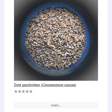
Zimt geschnitten (Cinnamomum cassiae)
mehr...