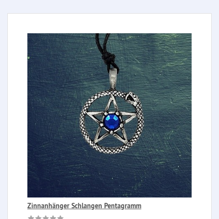
Zinnanhänger Schlangen Pentagramm