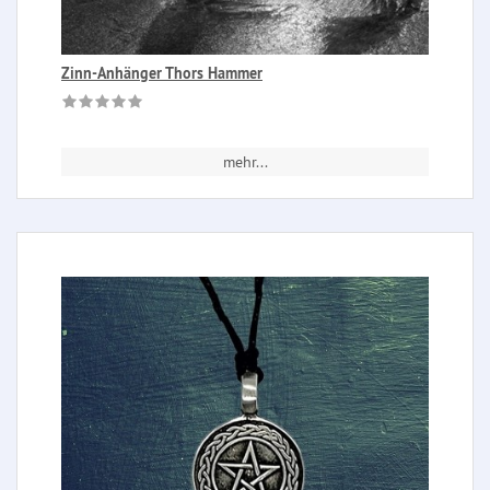
Zinn-Anhänger Thors Hammer
mehr...