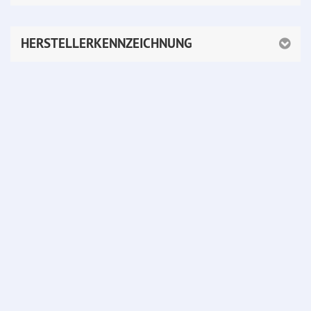
HERSTELLERKENNZEICHNUNG