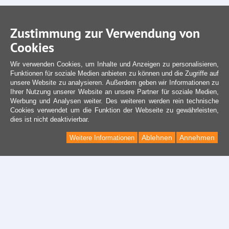
Zustimmung zur Verwendung von
Cookies
Wir verwenden Cookies, um Inhalte und Anzeigen zu personalisieren,
Funktionen für soziale Medien anbieten zu können und die Zugriffe auf
unsere Website zu analysieren. Außerdem geben wir Informationen zu
Ihrer Nutzung unserer Website an unsere Partner für soziale Medien,
Werbung und Analysen weiter. Des weiteren werden rein technische
Cookies verwendet um die Funktion der Webseite zu gewährleisten,
dies ist nicht deaktivierbar.
Ablehnen
Annehmen
Weitere Informationen