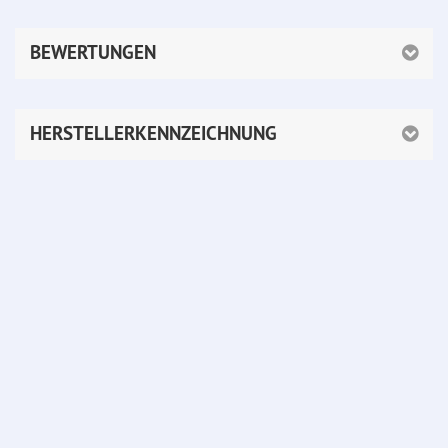
BEWERTUNGEN
HERSTELLERKENNZEICHNUNG