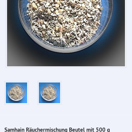
Samhain Räuchermischung Beutel mit 500 g