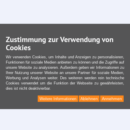
Zustimmung zur Verwendung von
Cookies
Wir verwenden Cookies, um Inhalte und Anzeigen zu personalisieren,
Funktionen für soziale Medien anbieten zu können und die Zugriffe auf
unsere Website zu analysieren. Außerdem geben wir Informationen zu
Ihrer Nutzung unserer Website an unsere Partner für soziale Medien,
Werbung und Analysen weiter. Des weiteren werden rein technische
Cookies verwendet um die Funktion der Webseite zu gewährleisten,
dies ist nicht deaktivierbar.
Ablehnen
Annehmen
Weitere Informationen