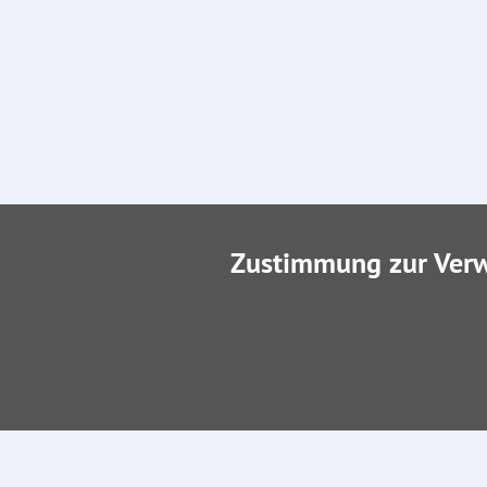
Zustimmung zur Ver