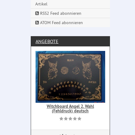
Artikel
RSS2 Feed abonnieren
ATOM Feed abonnieren
ANGEBOTE
Witchboard Angel 2. Wahl
(Fehldruck) deutsch