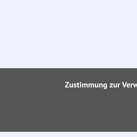
Zustimmung zur Ver