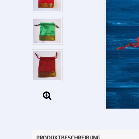
PRODUKTBESCHREIBUNG