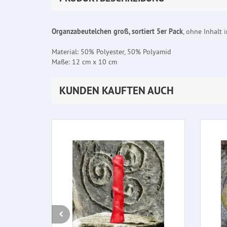
Organzabeutelchen groß, sortiert 5er Pack
, ohne Inhalt 
Material: 50% Polyester, 50% Polyamid
Maße: 12 cm x 10 cm
KUNDEN KAUFTEN AUCH