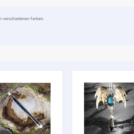
in verschiedenen Farben.