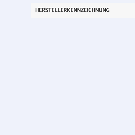
HERSTELLERKENNZEICHNUNG