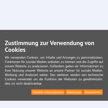
Zustimmung zur Verwendung von
Cookies
Wir verwenden Cookies, um Inhalte und Anzeigen zu personalisieren,
Funktionen für soziale Medien anbieten zu können und die Zugriffe auf
unsere Website zu analysieren. Außerdem geben wir Informationen zu
Ihrer Nutzung unserer Website an unsere Partner für soziale Medien,
Werbung und Analysen weiter. Des weiteren werden rein technische
Cookies verwendet um die Funktion der Webseite zu gewährleisten,
dies ist nicht deaktivierbar.
Ablehnen
Annehmen
Weitere Informationen