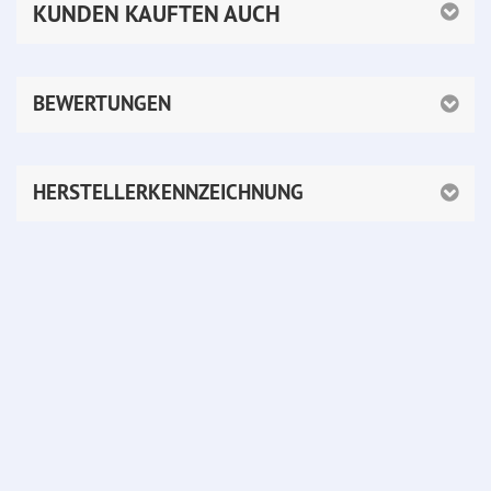
KUNDEN KAUFTEN AUCH
BEWERTUNGEN
HERSTELLERKENNZEICHNUNG