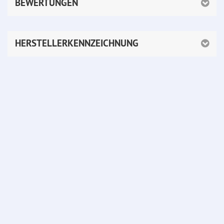
BEWERTUNGEN
HERSTELLERKENNZEICHNUNG