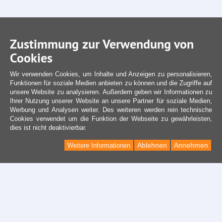
Zustimmung zur Verwendung von
Cookies
Wir verwenden Cookies, um Inhalte und Anzeigen zu personalisieren,
Funktionen für soziale Medien anbieten zu können und die Zugriffe auf
unsere Website zu analysieren. Außerdem geben wir Informationen zu
Ihrer Nutzung unserer Website an unsere Partner für soziale Medien,
Werbung und Analysen weiter. Des weiteren werden rein technische
Cookies verwendet um die Funktion der Webseite zu gewährleisten,
dies ist nicht deaktivierbar.
Ablehnen
Annehmen
Weitere Informationen