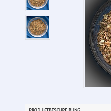
PRODUKTBESCHREIBUNG