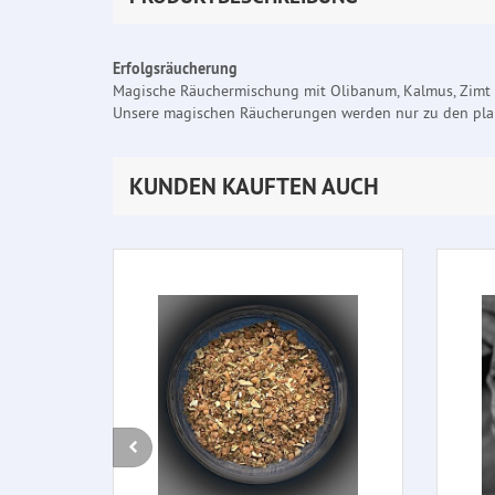
Erfolgsräucherung
Magische Räuchermischung mit Olibanum, Kalmus, Zimt u.
Unsere magischen Räucherungen werden nur zu den planet
KUNDEN KAUFTEN AUCH