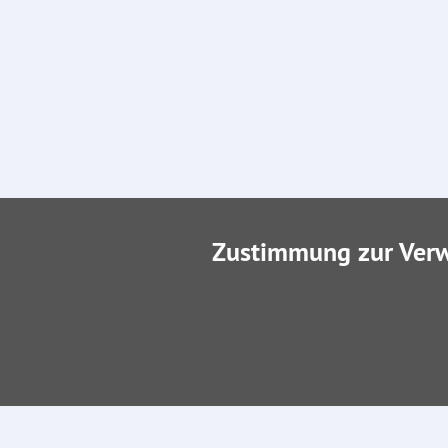
Zustimmung zur Ver