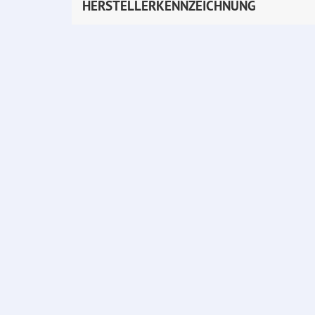
HERSTELLERKENNZEICHNUNG