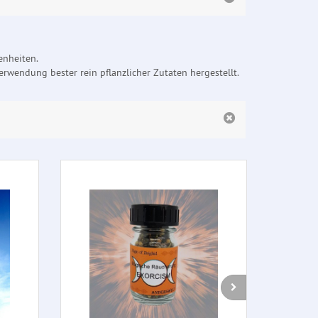
enheiten.
rwendung bester rein pflanzlicher Zutaten hergestellt.