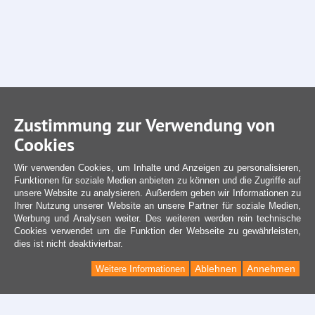
Zustimmung zur Verwendung von
Cookies
Wir verwenden Cookies, um Inhalte und Anzeigen zu personalisieren,
Funktionen für soziale Medien anbieten zu können und die Zugriffe auf
unsere Website zu analysieren. Außerdem geben wir Informationen zu
Ihrer Nutzung unserer Website an unsere Partner für soziale Medien,
Werbung und Analysen weiter. Des weiteren werden rein technische
Cookies verwendet um die Funktion der Webseite zu gewährleisten,
dies ist nicht deaktivierbar.
Ablehnen
Annehmen
Weitere Informationen