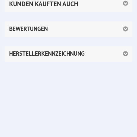
KUNDEN KAUFTEN AUCH
BEWERTUNGEN
HERSTELLERKENNZEICHNUNG