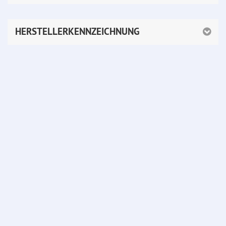
HERSTELLERKENNZEICHNUNG