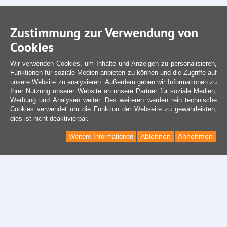
Zustimmung zur Verwendung von
Cookies
Wir verwenden Cookies, um Inhalte und Anzeigen zu personalisieren,
Funktionen für soziale Medien anbieten zu können und die Zugriffe auf
unsere Website zu analysieren. Außerdem geben wir Informationen zu
Ihrer Nutzung unserer Website an unsere Partner für soziale Medien,
Werbung und Analysen weiter. Des weiteren werden rein technische
Cookies verwendet um die Funktion der Webseite zu gewährleisten,
dies ist nicht deaktivierbar.
Ablehnen
Annehmen
Weitere Informationen