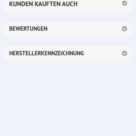
KUNDEN KAUFTEN AUCH
BEWERTUNGEN
HERSTELLERKENNZEICHNUNG