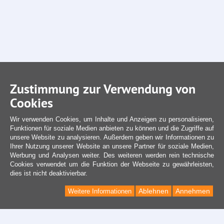
Zustimmung zur Verwendung von
Cookies
Wir verwenden Cookies, um Inhalte und Anzeigen zu personalisieren,
Funktionen für soziale Medien anbieten zu können und die Zugriffe auf
unsere Website zu analysieren. Außerdem geben wir Informationen zu
Ihrer Nutzung unserer Website an unsere Partner für soziale Medien,
Werbung und Analysen weiter. Des weiteren werden rein technische
Cookies verwendet um die Funktion der Webseite zu gewährleisten,
dies ist nicht deaktivierbar.
Ablehnen
Annehmen
Weitere Informationen