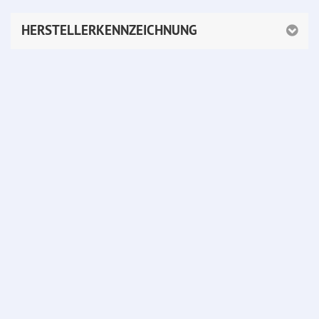
HERSTELLERKENNZEICHNUNG