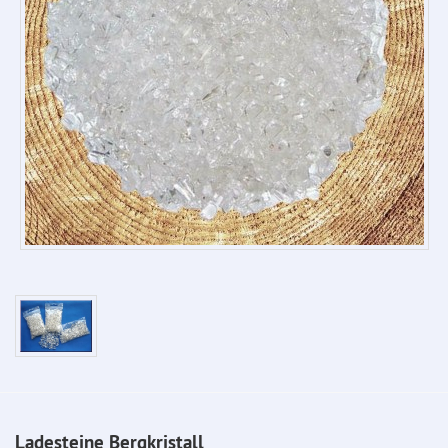
Ladesteine Bergkristall