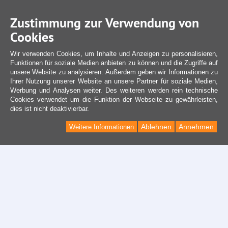
Zustimmung zur Verwendung von
Cookies
Wir verwenden Cookies, um Inhalte und Anzeigen zu personalisieren,
Funktionen für soziale Medien anbieten zu können und die Zugriffe auf
unsere Website zu analysieren. Außerdem geben wir Informationen zu
Ihrer Nutzung unserer Website an unsere Partner für soziale Medien,
Werbung und Analysen weiter. Des weiteren werden rein technische
Cookies verwendet um die Funktion der Webseite zu gewährleisten,
dies ist nicht deaktivierbar.
Ablehnen
Annehmen
Weitere Informationen