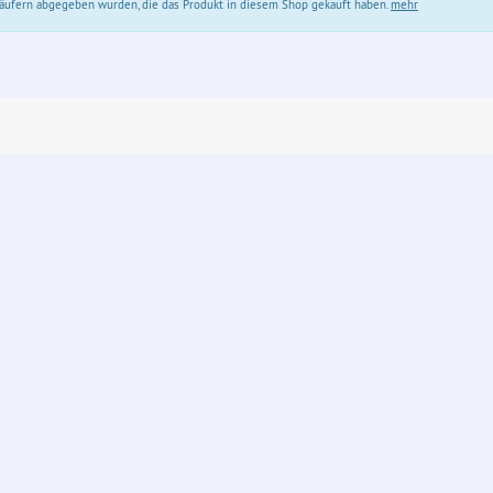
 Käufern abgegeben wurden, die das Produkt in diesem Shop gekauft haben.
mehr