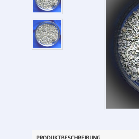
PRODUKTBESCHREIBUNG