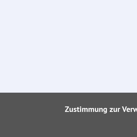
Zustimmung zur Ver