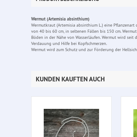
Wermut (Artemisia absinthium)
Wermutkraut (Artemisia absinthium L.) eine Pflanzenart 
von 40 bis 60 cm, in seltenen Fällen bis 150 cm. Werm
Böden in der Nähe von Wasserläufen. Wermut wird seit d
Verdauung und Hilfe bei Kopfschmerzen.
Wermut wird zum Schutz und zur Förderung der Hellsicht
KUNDEN KAUFTEN AUCH