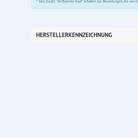
*
Den Zusatz “Verifizierter Kauf” erhalten nur Bewertungen, die von
HERSTELLERKENNZEICHNUNG