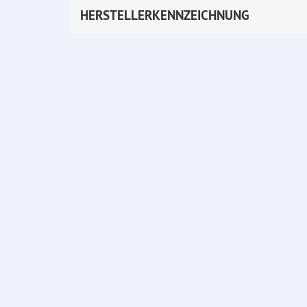
HERSTELLERKENNZEICHNUNG