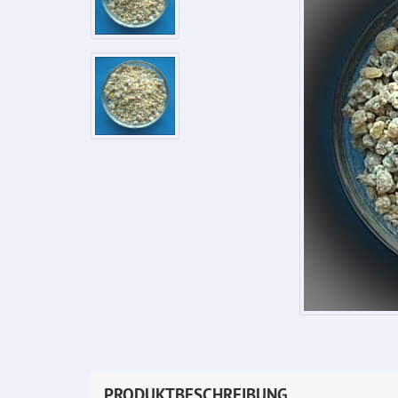
PRODUKTBESCHREIBUNG