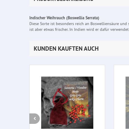
Indischer Weihrauch (Boswellia Serrata)
Diese Sorte ist besonders reich an Boswelliensäure und 
ist aber etwas frischer. In Indien wird er dafür verwendet
KUNDEN KAUFTEN AUCH