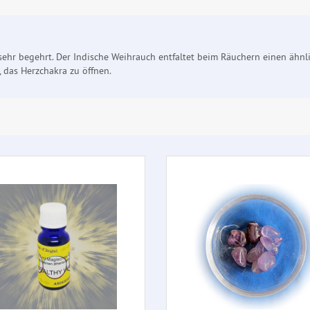
sehr begehrt. Der Indische Weihrauch entfaltet beim Räuchern einen ähnl
, das Herzchakra zu öffnen.