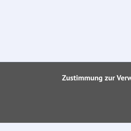
Zustimmung zur Ver