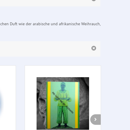
ichen Duft wie der arabische und afrikanische Weihrauch,