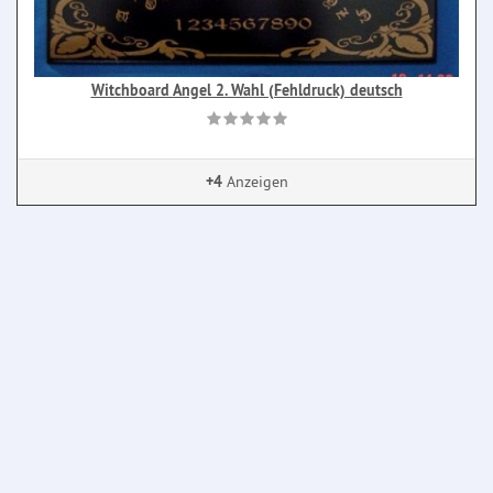
Witchboard Angel 2. Wahl (Fehldruck) deutsch
+4
Anzeigen