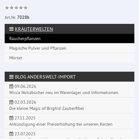
Art.Nr.
7028b
KRÄUTERWELTEN
Räucherpflanzen
Magische Pulver und Pflanzen
Mörser
BLOG ANDERSWELT-IMPORT
09.06.2026
Wicca Notizbücher neu im Warenlager und Informationen.
02.03.2026
Die kleine Magic of Brighid Zauberfibel
27.11.2025
Ankündigung einer Preiserhöhung bei unseren Kerzen
23.07.2025