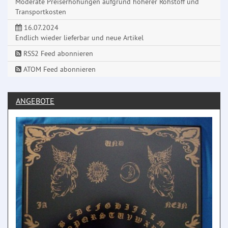
Moderate Preiserhöhungen aufgrund höherer Rohstoff und
Transportkosten
16.07.2024
Endlich wieder lieferbar und neue Artikel
RSS2 Feed abonnieren
ATOM Feed abonnieren
ANGEBOTE