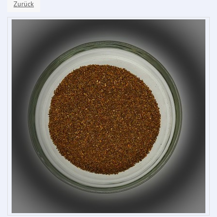
Zurück