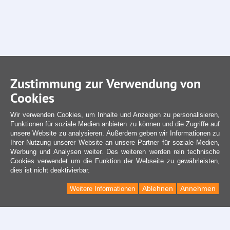
Zustimmung zur Verwendung von
Cookies
Wir verwenden Cookies, um Inhalte und Anzeigen zu personalisieren,
Funktionen für soziale Medien anbieten zu können und die Zugriffe auf
unsere Website zu analysieren. Außerdem geben wir Informationen zu
Ihrer Nutzung unserer Website an unsere Partner für soziale Medien,
Werbung und Analysen weiter. Des weiteren werden rein technische
Cookies verwendet um die Funktion der Webseite zu gewährleisten,
dies ist nicht deaktivierbar.
Ablehnen
Annehmen
Weitere Informationen