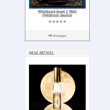
Witchboard Angel 2. Wahl
(Fehldruck) deutsch
+4
Anzeigen
NEUE ARTIKEL