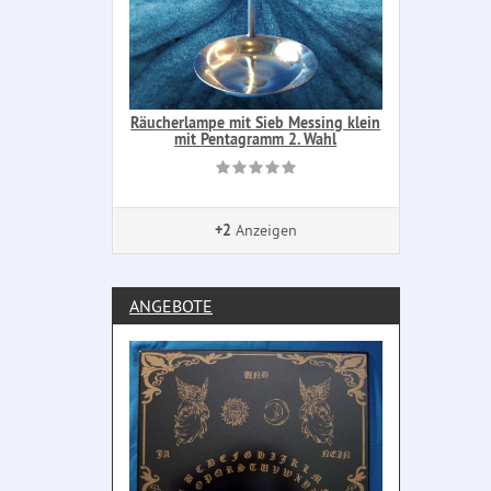
Räucherlampe mit Sieb Messing klein
mit Pentagramm 2. Wahl
+2
Anzeigen
ANGEBOTE