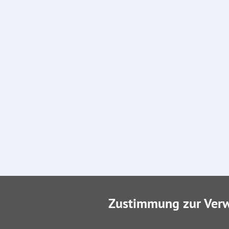
Zustimmung zur Ver