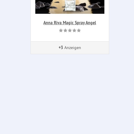
Anna Riva Magic Spray Angel
+3
Anzeigen