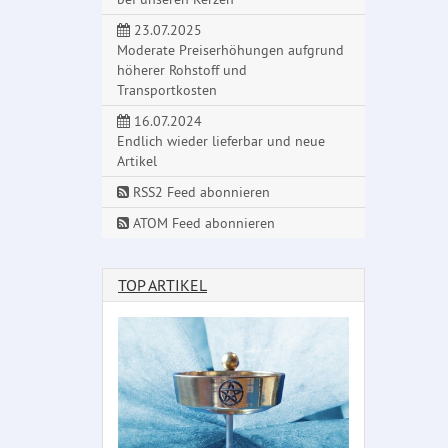
23.07.2025
Moderate Preiserhöhungen aufgrund
höherer Rohstoff und
Transportkosten
16.07.2024
Endlich wieder lieferbar und neue
Artikel
RSS2 Feed abonnieren
ATOM Feed abonnieren
TOP ARTIKEL