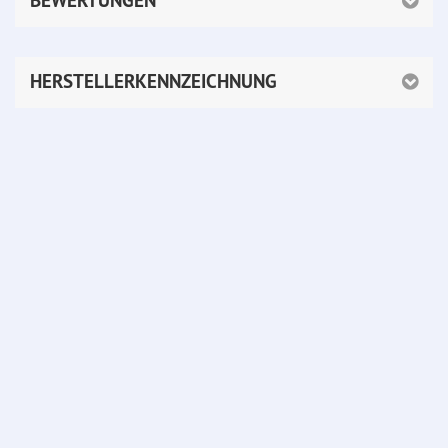
BEWERTUNGEN
HERSTELLERKENNZEICHNUNG