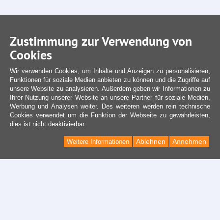
Zustimmung zur Verwendung von
Cookies
Wir verwenden Cookies, um Inhalte und Anzeigen zu personalisieren,
Funktionen für soziale Medien anbieten zu können und die Zugriffe auf
unsere Website zu analysieren. Außerdem geben wir Informationen zu
Ihrer Nutzung unserer Website an unsere Partner für soziale Medien,
Werbung und Analysen weiter. Des weiteren werden rein technische
Cookies verwendet um die Funktion der Webseite zu gewährleisten,
dies ist nicht deaktivierbar.
Ablehnen
Annehmen
Weitere Informationen