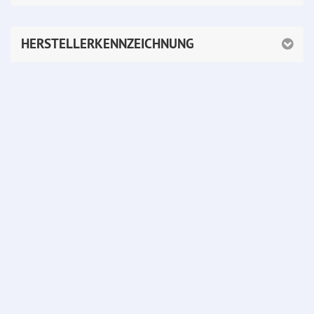
HERSTELLERKENNZEICHNUNG