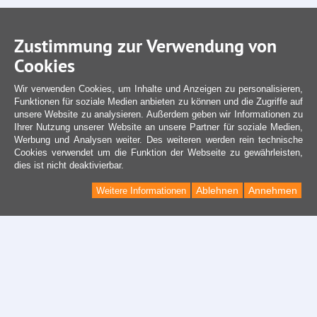
Zustimmung zur Verwendung von
Cookies
Wir verwenden Cookies, um Inhalte und Anzeigen zu personalisieren,
Funktionen für soziale Medien anbieten zu können und die Zugriffe auf
unsere Website zu analysieren. Außerdem geben wir Informationen zu
Ihrer Nutzung unserer Website an unsere Partner für soziale Medien,
Werbung und Analysen weiter. Des weiteren werden rein technische
Cookies verwendet um die Funktion der Webseite zu gewährleisten,
dies ist nicht deaktivierbar.
Ablehnen
Annehmen
Weitere Informationen