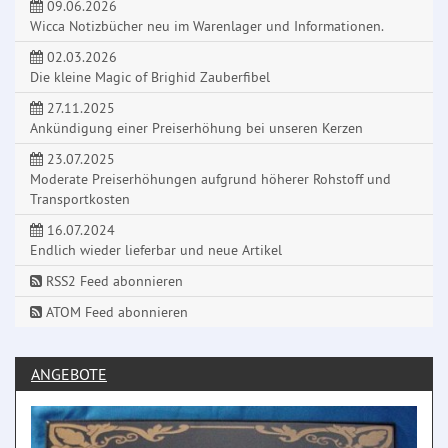
09.06.2026
Wicca Notizbücher neu im Warenlager und Informationen.
02.03.2026
Die kleine Magic of Brighid Zauberfibel
27.11.2025
Ankündigung einer Preiserhöhung bei unseren Kerzen
23.07.2025
Moderate Preiserhöhungen aufgrund höherer Rohstoff und
Transportkosten
16.07.2024
Endlich wieder lieferbar und neue Artikel
RSS2 Feed abonnieren
ATOM Feed abonnieren
ANGEBOTE