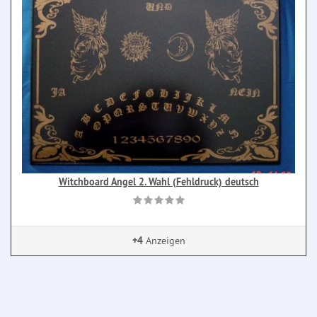
Witchboard Angel 2. Wahl (Fehldruck) deutsch
+4
Anzeigen