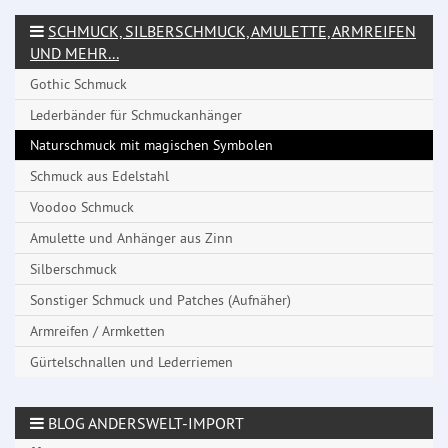
SCHMUCK, SILBERSCHMUCK, AMULETTE, ARMREIFEN
UND MEHR...
Gothic Schmuck
Lederbänder für Schmuckanhänger
Naturschmuck mit magischen Symbolen
Schmuck aus Edelstahl
Voodoo Schmuck
Amulette und Anhänger aus Zinn
Silberschmuck
Sonstiger Schmuck und Patches (Aufnäher)
Armreifen / Armketten
Gürtelschnallen und Lederriemen
BLOG ANDERSWELT-IMPORT