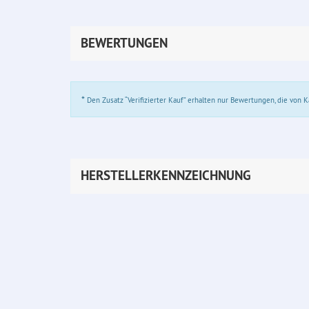
BEWERTUNGEN
*
Den Zusatz “Verifizierter Kauf” erhalten nur Bewertungen, die von
HERSTELLERKENNZEICHNUNG