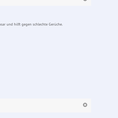
sar und hilft gegen schlechte Gerüche.