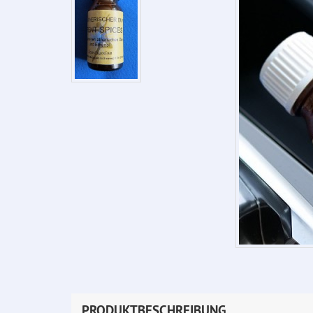
PRODUKTBESCHREIBUNG