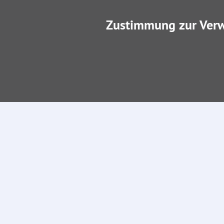
Zustimmung zur Ver