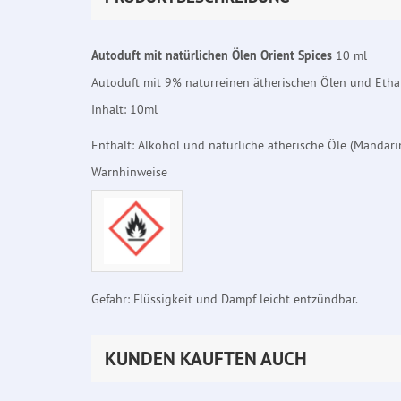
Autoduft mit natürlichen Ölen Orient Spices
10 ml
Autoduft mit 9% naturreinen ätherischen Ölen und Ethan
Inhalt: 10ml
Enthält: Alkohol und natürliche ätherische Öle (Mandarin
Warnhinweise
Gefahr: Flüssigkeit und Dampf leicht entzündbar.
KUNDEN KAUFTEN AUCH