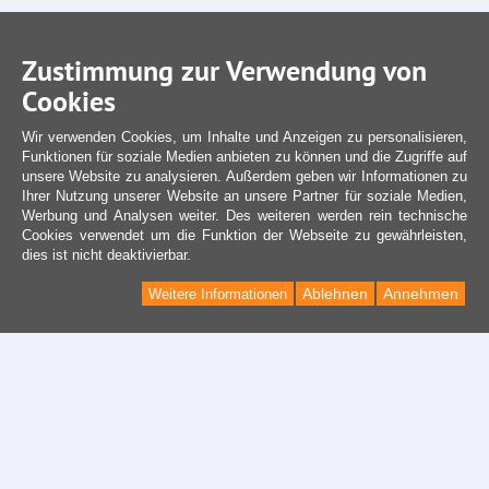
Zustimmung zur Verwendung von
Cookies
Wir verwenden Cookies, um Inhalte und Anzeigen zu personalisieren,
Funktionen für soziale Medien anbieten zu können und die Zugriffe auf
unsere Website zu analysieren. Außerdem geben wir Informationen zu
Ihrer Nutzung unserer Website an unsere Partner für soziale Medien,
Werbung und Analysen weiter. Des weiteren werden rein technische
Cookies verwendet um die Funktion der Webseite zu gewährleisten,
dies ist nicht deaktivierbar.
Ablehnen
Annehmen
Weitere Informationen