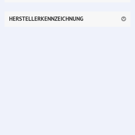
HERSTELLERKENNZEICHNUNG